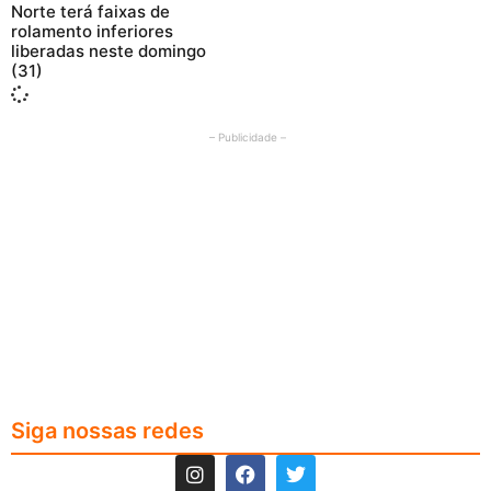
Norte terá faixas de
rolamento inferiores
liberadas neste domingo
(31)
– Publicidade –
Siga nossas redes