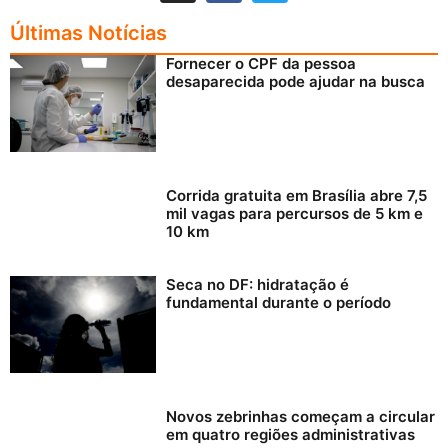
Últimas Notícias
Fornecer o CPF da pessoa
desaparecida pode ajudar na busca
Corrida gratuita em Brasília abre 7,5
mil vagas para percursos de 5 km e
10 km
Seca no DF: hidratação é
fundamental durante o período
Novos zebrinhas começam a circular
em quatro regiões administrativas