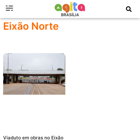
Eixão Norte
Viaduto em obras no Eixão