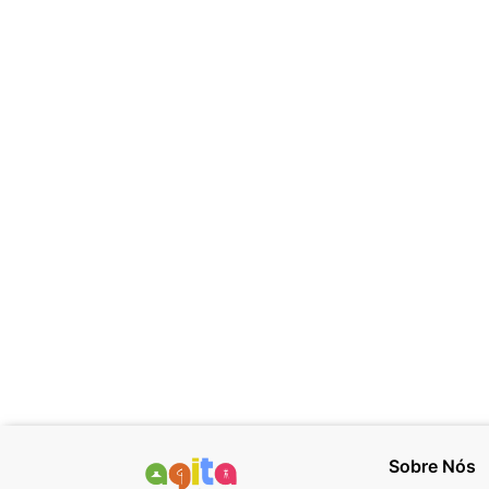
Sobre Nós