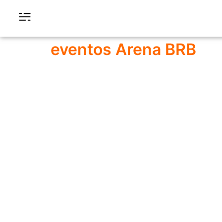
eventos Arena BRB