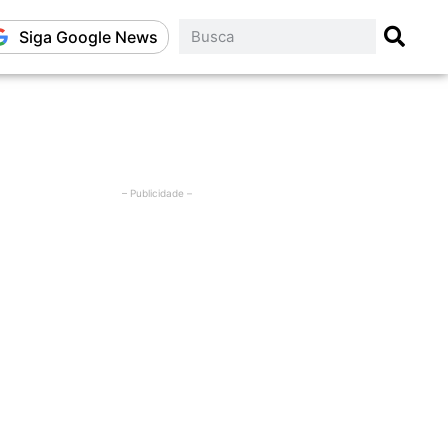
Siga Google News
– Publicidade –