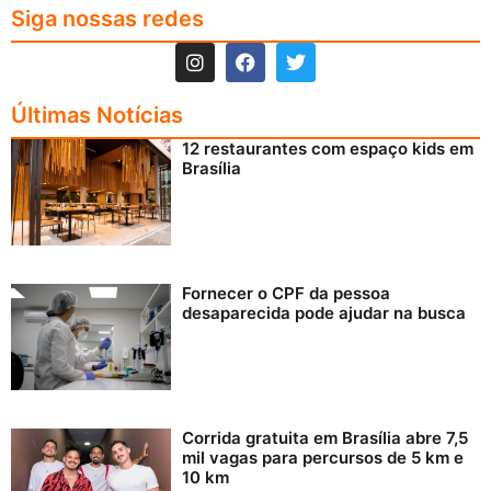
Siga nossas redes
Últimas Notícias
12 restaurantes com espaço kids em
Brasília
Fornecer o CPF da pessoa
desaparecida pode ajudar na busca
Corrida gratuita em Brasília abre 7,5
mil vagas para percursos de 5 km e
10 km