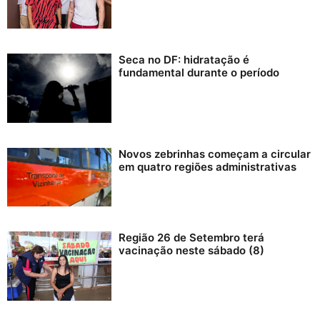
Seca no DF: hidratação é
fundamental durante o período
Novos zebrinhas começam a circular
em quatro regiões administrativas
Região 26 de Setembro terá
vacinação neste sábado (8)