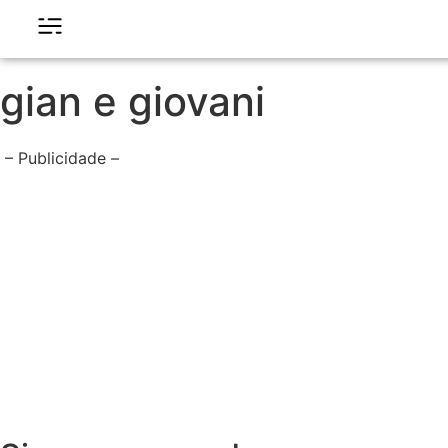
gian e giovani
– Publicidade –