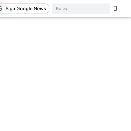
Siga Google News