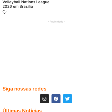
Volleyball Nations League
2026 em Brasília
– Publicidade –
Siga nossas redes
Últimas Notícias