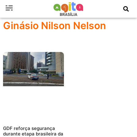
Ginásio Nilson Nelson
GDF reforça segurança
durante etapa brasileira da