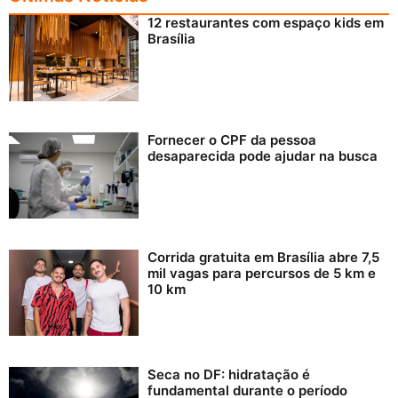
12 restaurantes com espaço kids em
Brasília
Fornecer o CPF da pessoa
desaparecida pode ajudar na busca
Corrida gratuita em Brasília abre 7,5
mil vagas para percursos de 5 km e
10 km
Seca no DF: hidratação é
fundamental durante o período