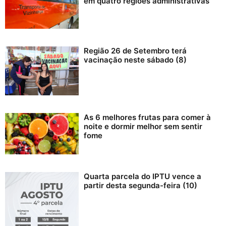
em quatro regiões administrativas
Região 26 de Setembro terá
vacinação neste sábado (8)
As 6 melhores frutas para comer à
noite e dormir melhor sem sentir
fome
Quarta parcela do IPTU vence a
partir desta segunda-feira (10)