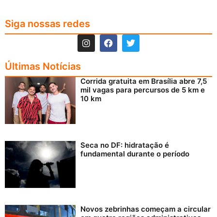
Siga nossas redes
Últimas Notícias
Corrida gratuita em Brasília abre 7,5
mil vagas para percursos de 5 km e
10 km
Seca no DF: hidratação é
fundamental durante o período
Novos zebrinhas começam a circular