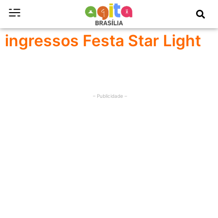
ingressos Festa Star Light
– Publicidade –