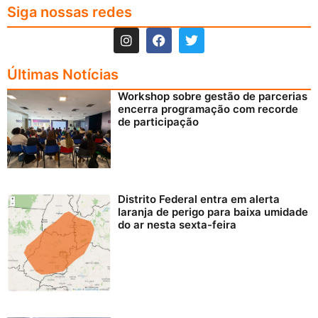
Siga nossas redes
Últimas Notícias
Workshop sobre gestão de parcerias
encerra programação com recorde
de participação
Distrito Federal entra em alerta
laranja de perigo para baixa umidade
do ar nesta sexta-feira