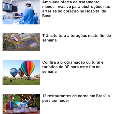
Ampliada oferta de tratamento
menos invasivo para obstruções nas
artérias do coração no Hospital de
Base
Trânsito terá alterações neste fim de
semana
Confira a programação cultural e
turística do DF para este fim de
semana
12 restaurantes de carne em Brasília
para conhecer