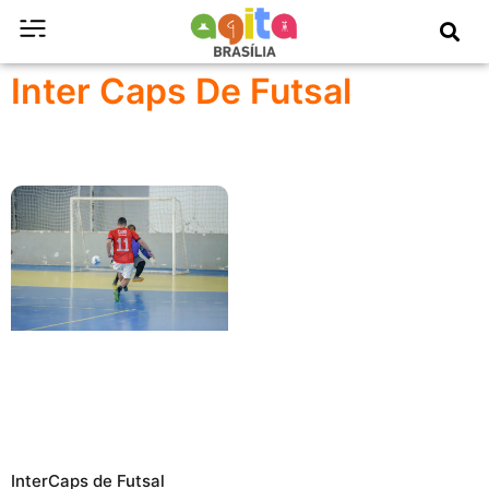
Inter Caps De Futsal
InterCaps de Futsal