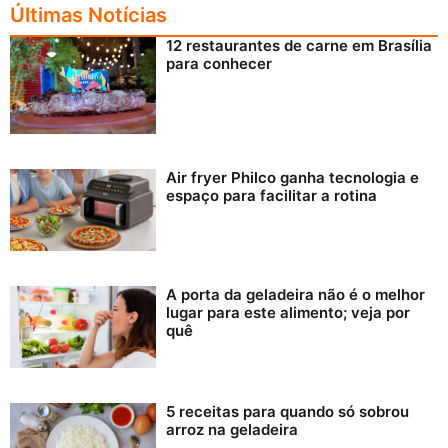
Últimas Notícias
12 restaurantes de carne em Brasília
para conhecer
Air fryer Philco ganha tecnologia e
espaço para facilitar a rotina
A porta da geladeira não é o melhor
lugar para este alimento; veja por
quê
5 receitas para quando só sobrou
arroz na geladeira