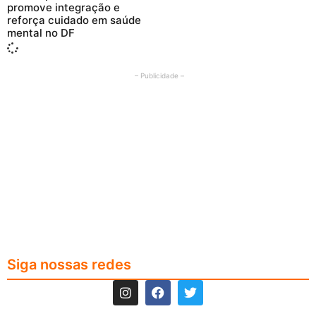
promove integração e
reforça cuidado em saúde
mental no DF
– Publicidade –
Siga nossas redes