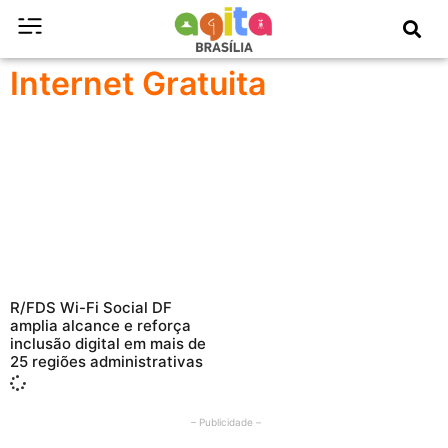
Internet Gratuita
R/FDS Wi-Fi Social DF
amplia alcance e reforça
inclusão digital em mais de
25 regiões administrativas
– Publicidade –