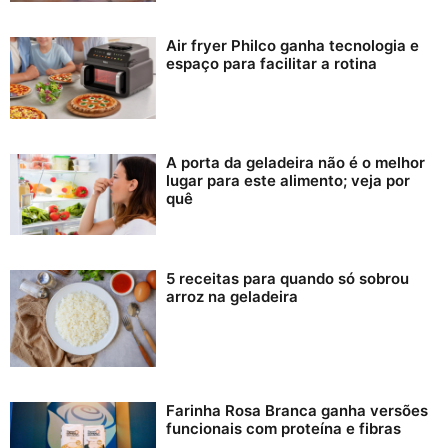
Air fryer Philco ganha tecnologia e
espaço para facilitar a rotina
A porta da geladeira não é o melhor
lugar para este alimento; veja por
quê
5 receitas para quando só sobrou
arroz na geladeira
Farinha Rosa Branca ganha versões
funcionais com proteína e fibras