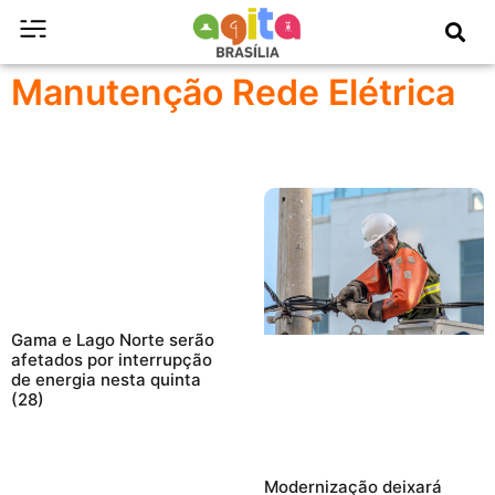
Manutenção Rede Elétrica
Gama e Lago Norte serão
afetados por interrupção
de energia nesta quinta
(28)
Modernização deixará