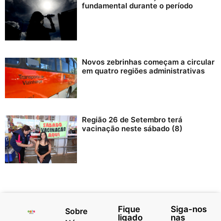
fundamental durante o período
Novos zebrinhas começam a circular
em quatro regiões administrativas
Região 26 de Setembro terá
vacinação neste sábado (8)
Fique
Siga-nos
Sobre
ligado
nas