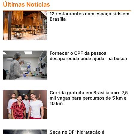
Últimas Notícias
12 restaurantes com espaço kids em
Brasília
Fornecer o CPF da pessoa
desaparecida pode ajudar na busca
Corrida gratuita em Brasília abre 7,5
mil vagas para percursos de 5 km e
10 km
Seca no DF: hidratação é