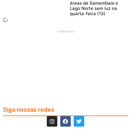
áreas de Samambaia e
Lago Norte sem luz na
quarta-feira (13)
– Publicidade –
Siga nossas redes