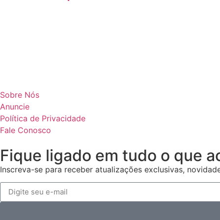
Sobre Nós
Anuncie
Política de Privacidade
Fale Conosco
Fique ligado em tudo o que a
Inscreva-se para receber atualizações exclusivas, novidad