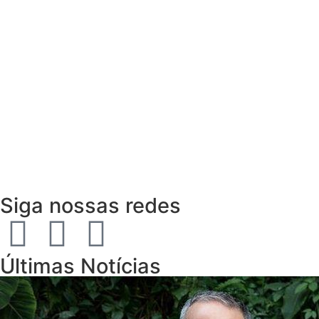
Siga nossas redes
Últimas Notícias