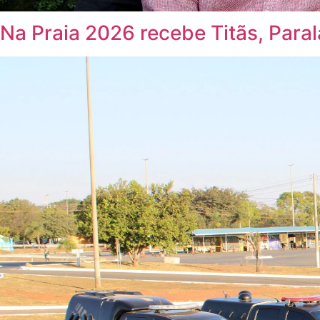
Na Praia 2026 recebe Titãs, Par