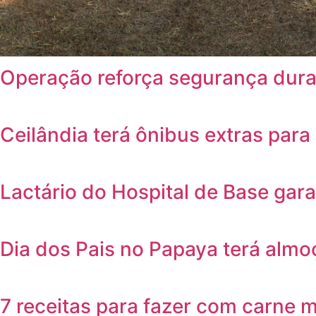
Operação reforça segurança dura
Ceilândia terá ônibus extras par
Lactário do Hospital de Base gar
Dia dos Pais no Papaya terá almo
7 receitas para fazer com carne m