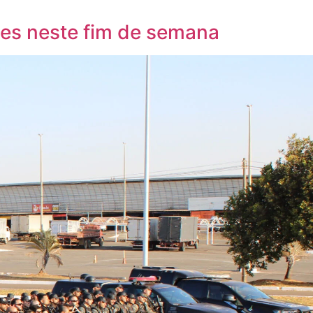
des neste fim de semana