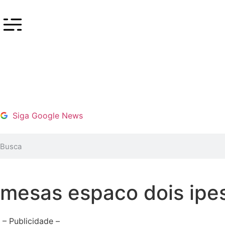
Siga Google News
mesas espaco dois ipe
– Publicidade –