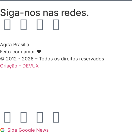
Siga-nos nas redes.
Agita Brasília
Feito com amor ❤️
© 2012 - 2026 – Todos os direitos reservados
Criação - DEVUX
Siga Google News