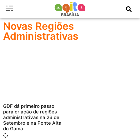
Novas Regiões
Administrativas
GDF dá primeiro passo
para criação de regiões
administrativas na 26 de
Setembro e na Ponte Alta
do Gama