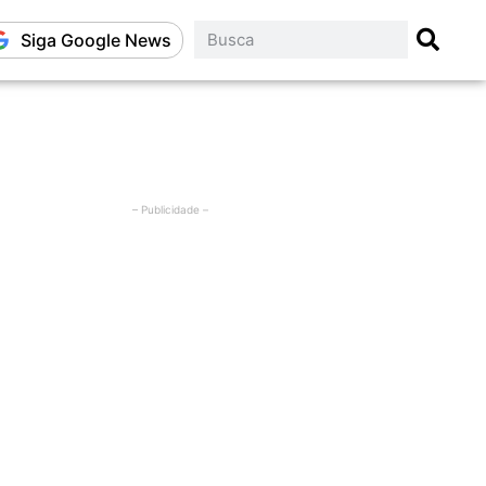
Siga Google News
– Publicidade –