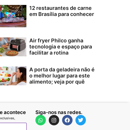
12 restaurantes de carne
em Brasília para conhecer
Air fryer Philco ganha
tecnologia e espaço para
facilitar a rotina
A porta da geladeira não é
o melhor lugar para este
alimento; veja por quê
ue acontece
Siga-nos nas redes.
xclusivas,