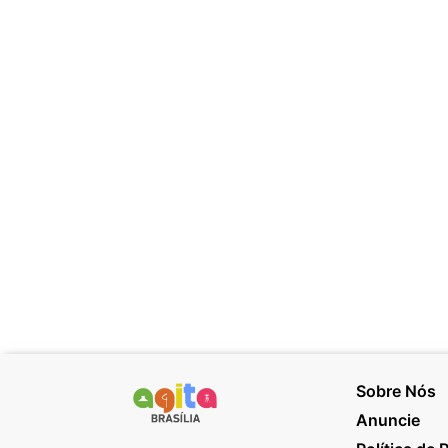
Sobre Nós
Anuncie