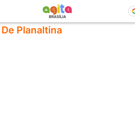
De Planaltina