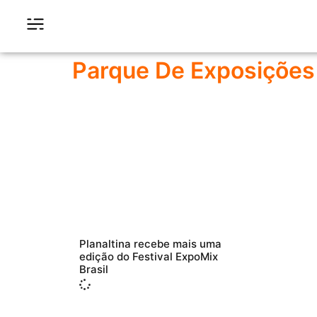
Parque De Exposições 
Planaltina recebe mais uma
edição do Festival ExpoMix
Brasil