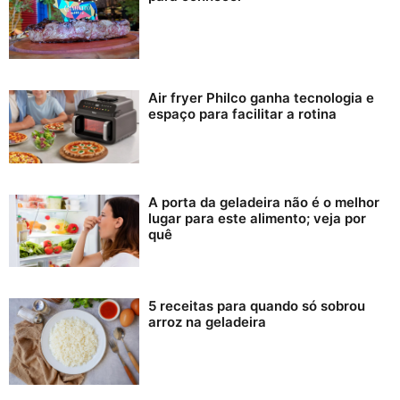
Air fryer Philco ganha tecnologia e
espaço para facilitar a rotina
A porta da geladeira não é o melhor
lugar para este alimento; veja por
quê
5 receitas para quando só sobrou
arroz na geladeira