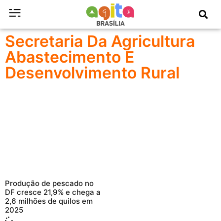
Secretaria Da Agricultura
Abastecimento E
Desenvolvimento Rural
Produção de pescado no
DF cresce 21,9% e chega a
2,6 milhões de quilos em
2025