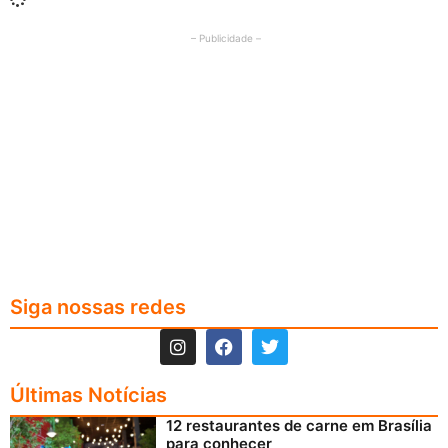
– Publicidade –
Siga nossas redes
Últimas Notícias
12 restaurantes de carne em Brasília
para conhecer