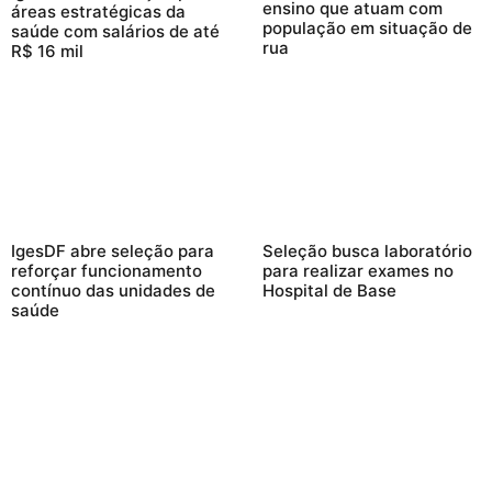
ensino que atuam com
áreas estratégicas da
população em situação de
saúde com salários de até
rua
R$ 16 mil
IgesDF abre seleção para
Seleção busca laboratório
reforçar funcionamento
para realizar exames no
contínuo das unidades de
Hospital de Base
saúde