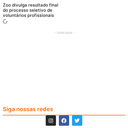
Zoo divulga resultado final
do processo seletivo de
voluntários profissionais
– Publicidade –
Siga nossas redes