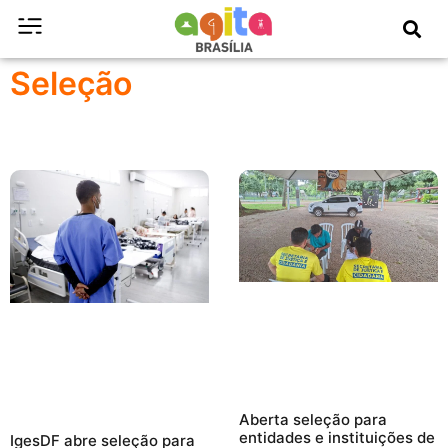
Seleção
Aberta seleção para
entidades e instituições de
IgesDF abre seleção para