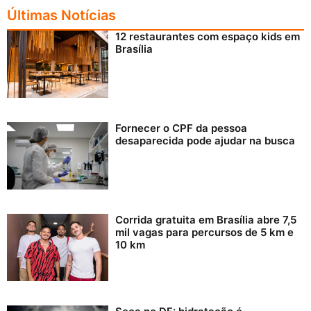
Últimas Notícias
12 restaurantes com espaço kids em
Brasília
Fornecer o CPF da pessoa
desaparecida pode ajudar na busca
Corrida gratuita em Brasília abre 7,5
mil vagas para percursos de 5 km e
10 km