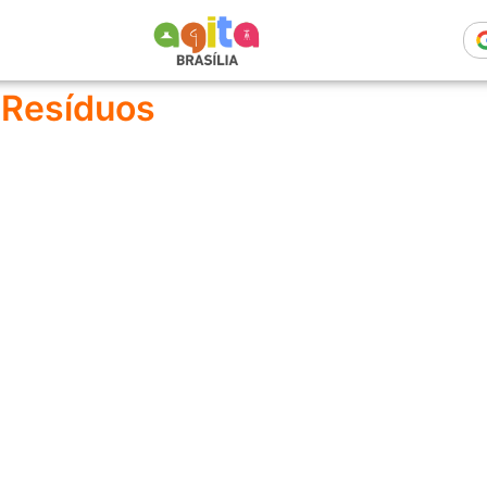
 Resíduos