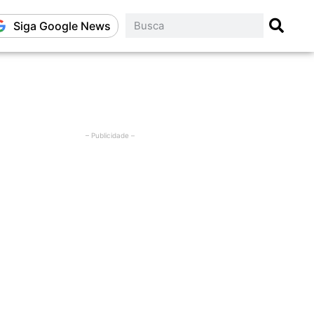
Siga Google News
– Publicidade –