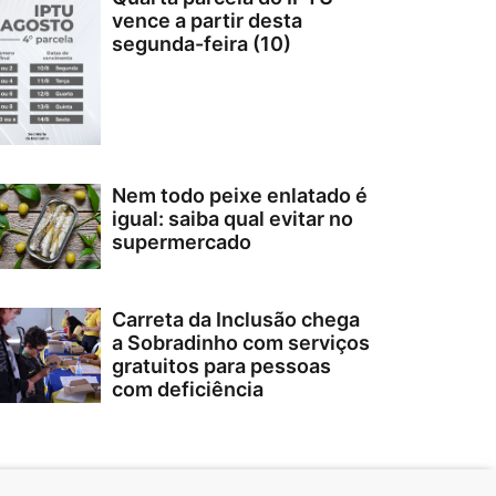
vence a partir desta
segunda-feira (10)
Nem todo peixe enlatado é
igual: saiba qual evitar no
supermercado
Carreta da Inclusão chega
a Sobradinho com serviços
gratuitos para pessoas
com deficiência