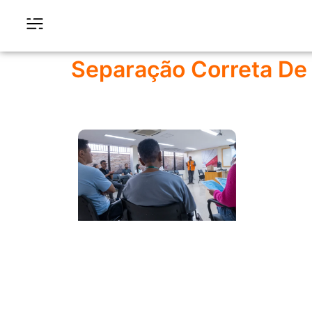
Separação Correta De