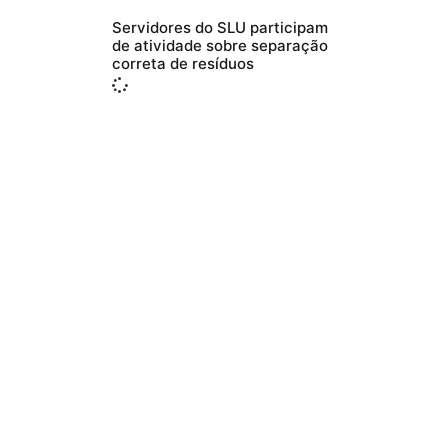
Servidores do SLU participam
de atividade sobre separação
correta de resíduos