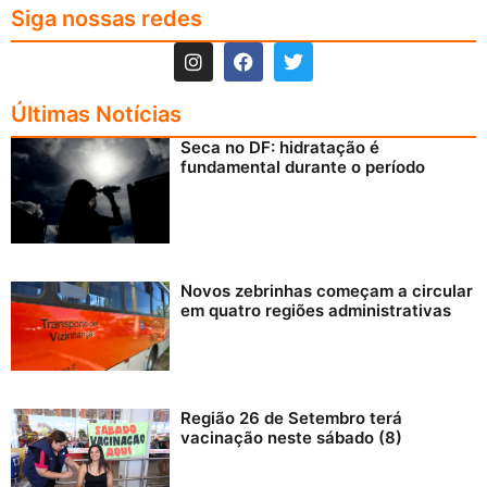
Siga nossas redes
Últimas Notícias
Seca no DF: hidratação é
fundamental durante o período
Novos zebrinhas começam a circular
em quatro regiões administrativas
Região 26 de Setembro terá
vacinação neste sábado (8)