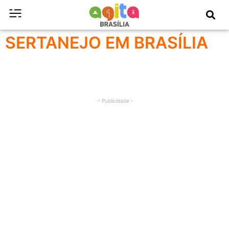
SERTANEJO EM BRASÍLIA
– Publicidade –