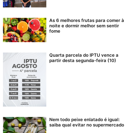
As 6 melhores frutas para comer à
noite e dormir melhor sem sentir
fome
Quarta parcela do IPTU vence a
partir desta segunda-feira (10)
Nem todo peixe enlatado é igual:
saiba qual evitar no supermercado