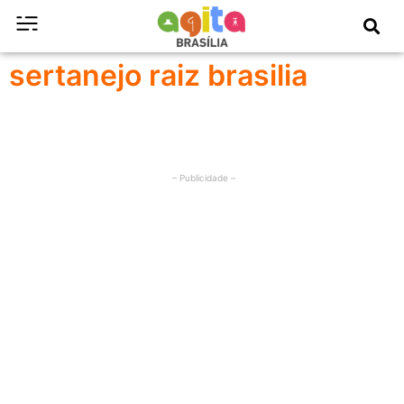
sertanejo raiz brasilia
– Publicidade –