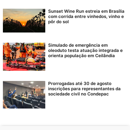
Sunset Wine Run estreia em Brasília
com corrida entre vinhedos, vinho e
pôr do sol
Simulado de emergência em
oleoduto testa atuação integrada e
orienta população em Ceilândia
Prorrogadas até 30 de agosto
inscrições para representantes da
sociedade civil no Condepac