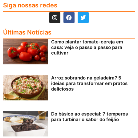
Siga nossas redes
Últimas Notícias
Como plantar tomate-cereja em
casa: veja o passo a passo para
cultivar
Arroz sobrando na geladeira? 5
ideias para transformar em pratos
deliciosos
Do básico ao especial: 7 temperos
para turbinar o sabor do feijão