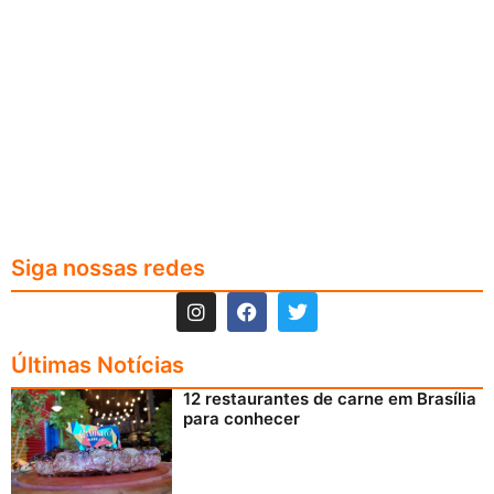
Siga nossas redes
Últimas Notícias
12 restaurantes de carne em Brasília
para conhecer