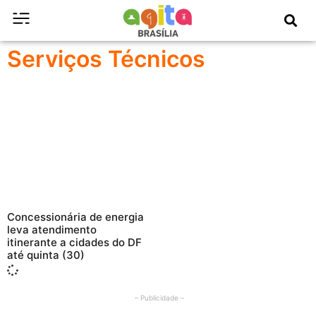
Serviços Técnicos
Concessionária de energia
leva atendimento
itinerante a cidades do DF
até quinta (30)
– Publicidade –