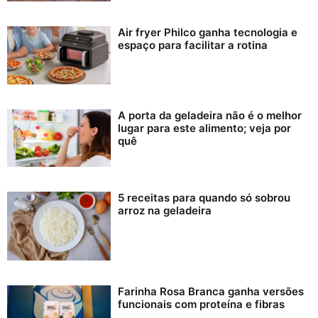
Air fryer Philco ganha tecnologia e
espaço para facilitar a rotina
A porta da geladeira não é o melhor
lugar para este alimento; veja por
quê
5 receitas para quando só sobrou
arroz na geladeira
Farinha Rosa Branca ganha versões
funcionais com proteína e fibras