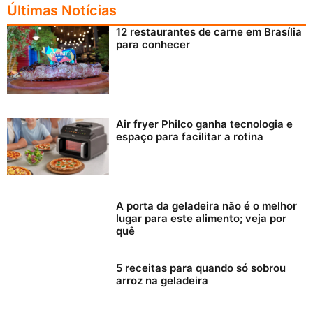
Últimas Notícias
12 restaurantes de carne em Brasília
para conhecer
Air fryer Philco ganha tecnologia e
espaço para facilitar a rotina
A porta da geladeira não é o melhor
lugar para este alimento; veja por
quê
5 receitas para quando só sobrou
arroz na geladeira