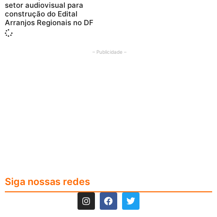
setor audiovisual para
construção do Edital
Arranjos Regionais no DF
– Publicidade –
Siga nossas redes