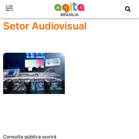
Setor Audiovisual
Consulta pública ouvirá