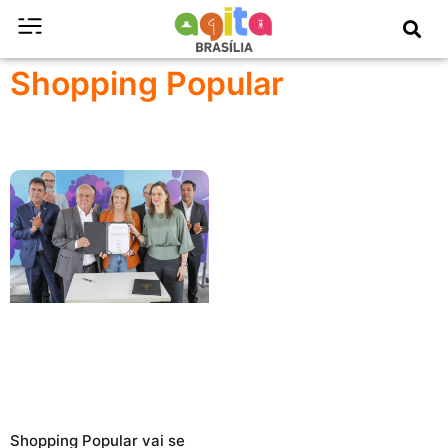
Shopping Popular
Shopping Popular vai se