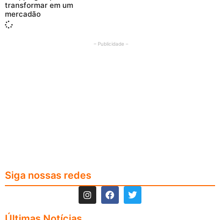
transformar em um
mercadão
– Publicidade –
Siga nossas redes
Últimas Notícias