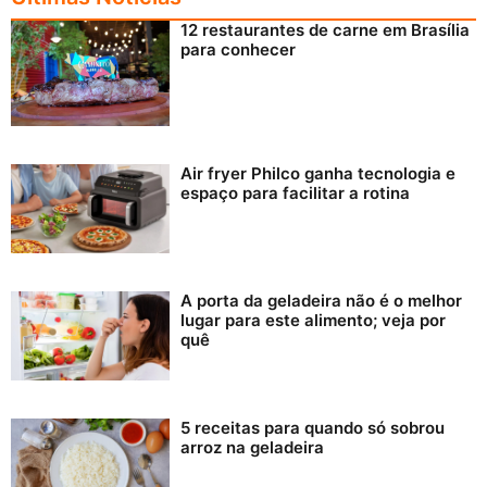
12 restaurantes de carne em Brasília
para conhecer
Air fryer Philco ganha tecnologia e
espaço para facilitar a rotina
A porta da geladeira não é o melhor
lugar para este alimento; veja por
quê
5 receitas para quando só sobrou
arroz na geladeira