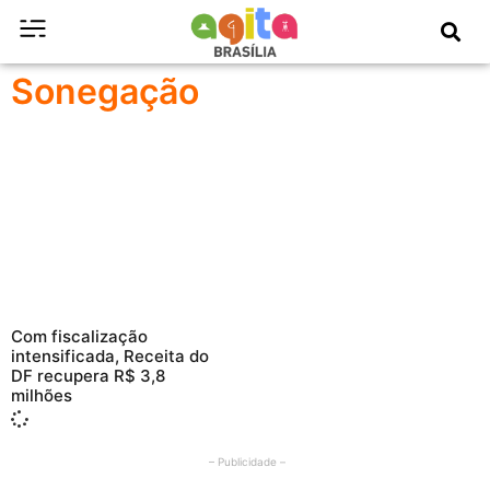
Sonegação
Com fiscalização
intensificada, Receita do
DF recupera R$ 3,8
milhões
– Publicidade –