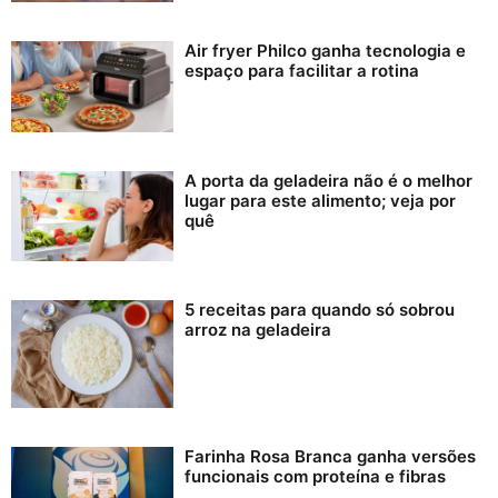
Air fryer Philco ganha tecnologia e
espaço para facilitar a rotina
A porta da geladeira não é o melhor
lugar para este alimento; veja por
quê
5 receitas para quando só sobrou
arroz na geladeira
Farinha Rosa Branca ganha versões
funcionais com proteína e fibras