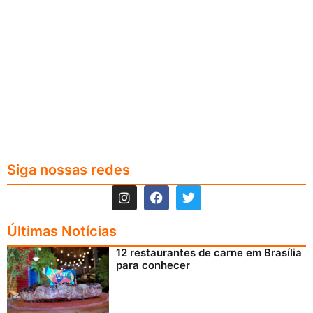
Siga nossas redes
Últimas Notícias
12 restaurantes de carne em Brasília
para conhecer