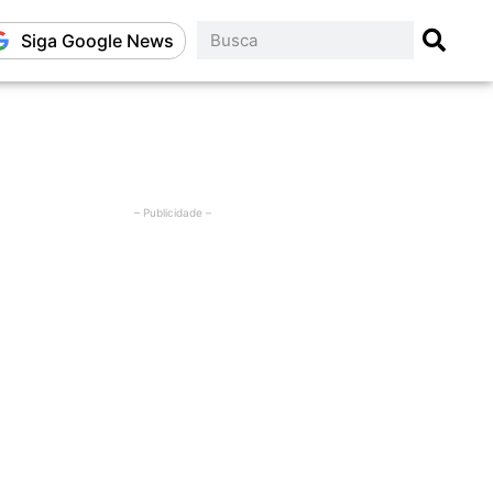
Siga Google News
– Publicidade –