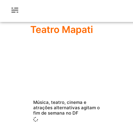
Teatro Mapati
Música, teatro, cinema e
atrações alternativas agitam o
fim de semana no DF