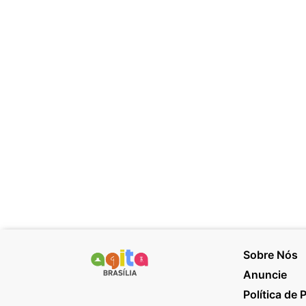
Sobre Nós
Anuncie
Política de 