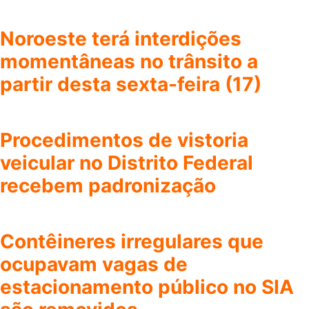
Noroeste terá interdições
momentâneas no trânsito a
partir desta sexta-feira (17)
Procedimentos de vistoria
veicular no Distrito Federal
recebem padronização
Contêineres irregulares que
ocupavam vagas de
estacionamento público no SIA