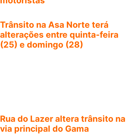
motoristas
Trânsito na Asa Norte terá
alterações entre quinta-feira
(25) e domingo (28)
Rua do Lazer altera trânsito na
via principal do Gama