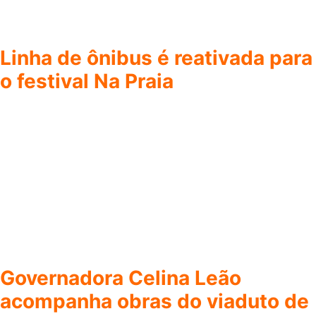
Linha de ônibus é reativada para
o festival Na Praia
Governadora Celina Leão
acompanha obras do viaduto de