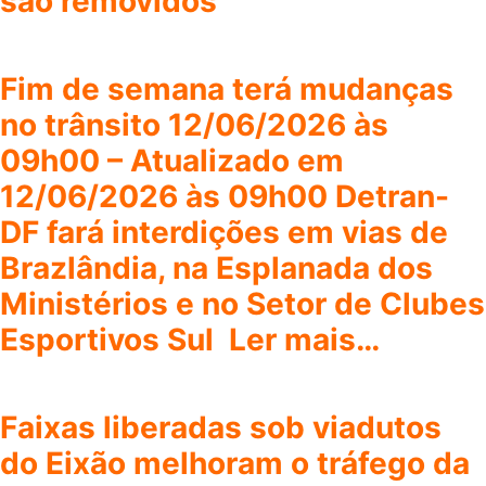
são removidos
Fim de semana terá mudanças
no trânsito 12/06/2026 às
09h00 – Atualizado em
12/06/2026 às 09h00 Detran-
DF fará interdições em vias de
Brazlândia, na Esplanada dos
Ministérios e no Setor de Clubes
Esportivos Sul Ler mais…
Faixas liberadas sob viadutos
do Eixão melhoram o tráfego da