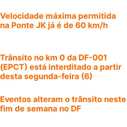
Velocidade máxima permitida
na Ponte JK já é de 60 km/h
Trânsito no km 0 da DF-001
(EPCT) está interditado a partir
desta segunda-feira (6)
Eventos alteram o trânsito neste
fim de semana no DF