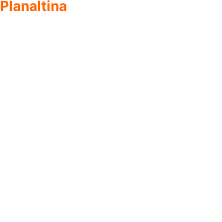
Planaltina