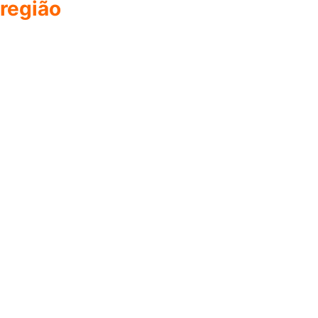
região