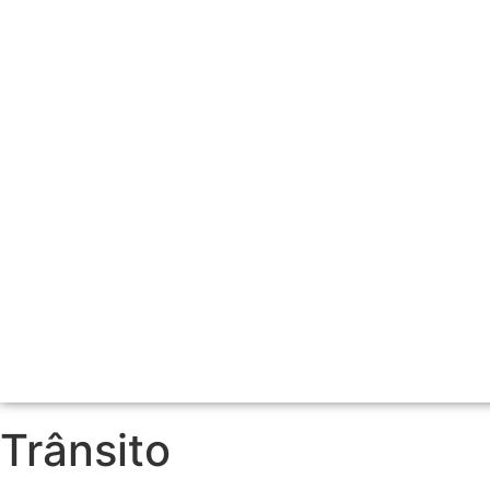
Trânsito