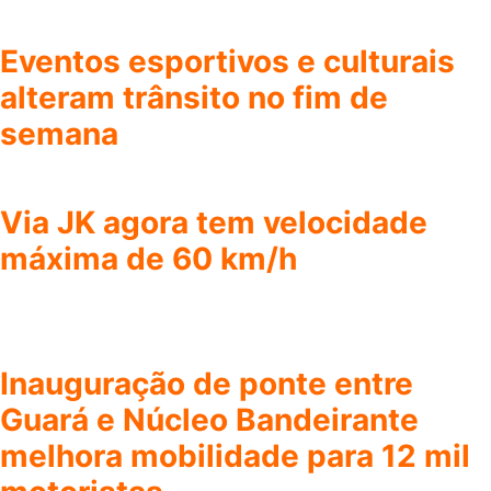
Eventos esportivos e culturais
alteram trânsito no fim de
semana
Via JK agora tem velocidade
máxima de 60 km/h
Inauguração de ponte entre
Guará e Núcleo Bandeirante
melhora mobilidade para 12 mil