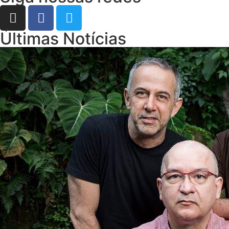
Últimas Notícias