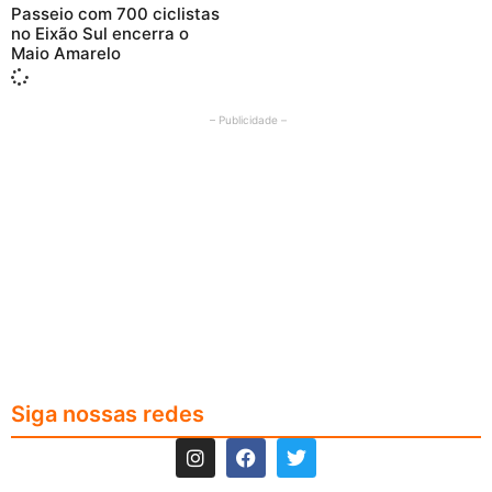
Passeio com 700 ciclistas
no Eixão Sul encerra o
Maio Amarelo
– Publicidade –
Siga nossas redes