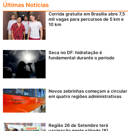
Últimas Notícias
Corrida gratuita em Brasília abre 7,5
mil vagas para percursos de 5 km e
10 km
Seca no DF: hidratação é
fundamental durante o período
Novos zebrinhas começam a circular
em quatro regiões administrativas
Região 26 de Setembro terá
vacinação neste sábado (8)