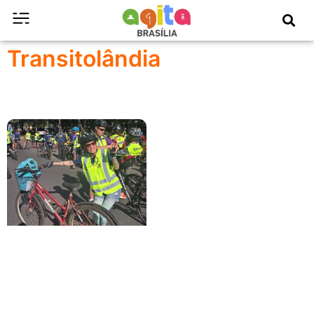
Transitolândia