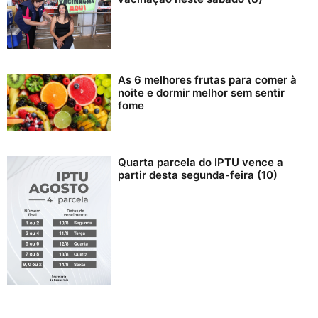
As 6 melhores frutas para comer à
noite e dormir melhor sem sentir
fome
Quarta parcela do IPTU vence a
partir desta segunda-feira (10)