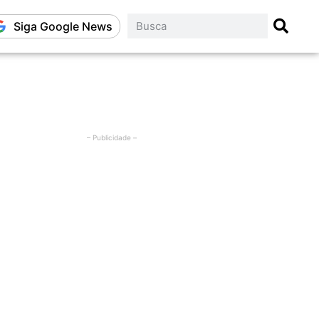
Siga Google News
– Publicidade –