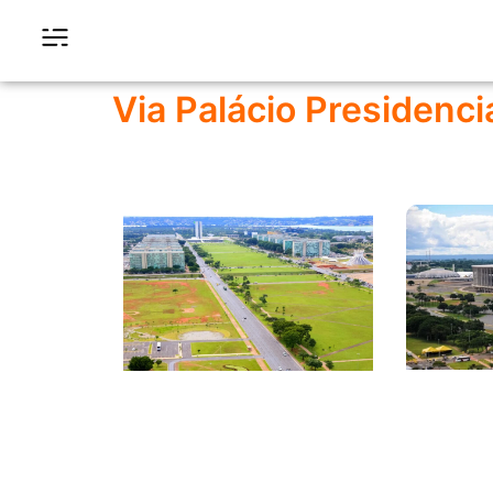
Via Palácio Presidenci