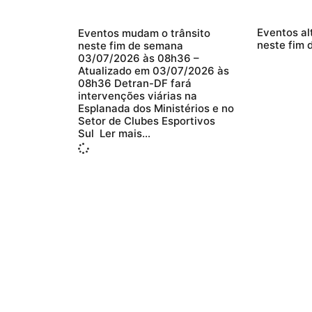
Eventos al
Eventos mudam o trânsito
neste fim 
neste fim de semana
03/07/2026 às 08h36 –
Atualizado em 03/07/2026 às
08h36 Detran-DF fará
intervenções viárias na
Esplanada dos Ministérios e no
Setor de Clubes Esportivos
Sul Ler mais…