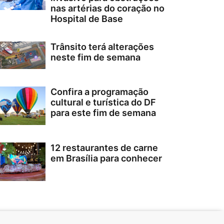
nas artérias do coração no
Hospital de Base
Trânsito terá alterações
neste fim de semana
Confira a programação
cultural e turística do DF
para este fim de semana
12 restaurantes de carne
em Brasília para conhecer