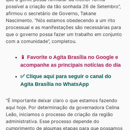
possível a criação da tão sonhada 26 de Setembro”,
afirmou o secretário de Governo, Takane
Nascimento. “Nós estamos obedecendo a um rito
processual e as manifestações são necessárias para
que o governo possa fazer um trabalho em conjunto
com a comunidade”, completou.
📱 Favorite o Agita Brasília no Google e
acompanhe as principais notícias do dia
✅ Clique aqui para seguir o canal do
Agita Brasília no WhatsApp
“É importante deixar claro o que estamos fazendo
aqui hoje. Por determinação da governadora Celina
Leão, iniciamos o processo de criação da região
administrativa. Esse processo depende do
cumprimento de algumas etapas para que possamos