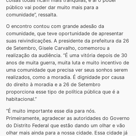
público vai poder dar muito mais para a
comunidade”, ressalta.
O encontro contou com grande adesão da
comunidade, que teve oportunidade de apresentar
suas reivindicações. A presidente da prefeitura da 26
de Setembro, Gisele Carvalho, comemorou a
realização da audiência. “É uma vitória depois de 30
anos de muita guerra, muita luta e muito incentivo de
uma comunidade que precisa ver seus sonhos serem
realizados, como a moradia. É dignidade por causa
do direito à moradia e a 26 de Setembro
proporciona esse tipo de política pública que é a
habitacional.”
“É muito importante esse dia para nós.
Primeiramente, agradecer as autoridades do Governo
do Distrito Federal que estão dando um olhar e vão
olhar mais ainda para a nossa cidade. Essa cidade já