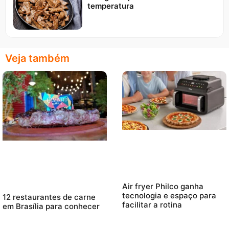
temperatura
Veja também
Air fryer Philco ganha
tecnologia e espaço para
12 restaurantes de carne
facilitar a rotina
em Brasília para conhecer