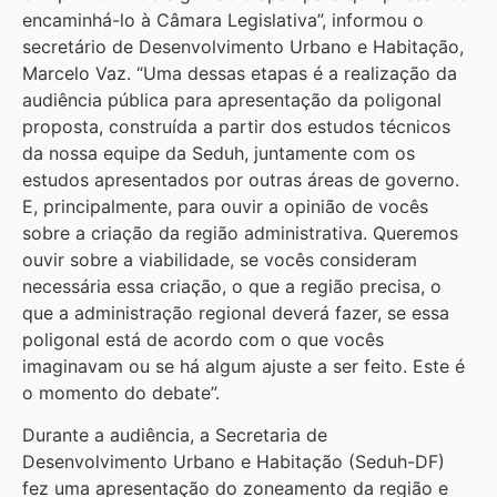
encaminhá-lo à Câmara Legislativa”, informou o
secretário de Desenvolvimento Urbano e Habitação,
Marcelo Vaz. “Uma dessas etapas é a realização da
audiência pública para apresentação da poligonal
proposta, construída a partir dos estudos técnicos
da nossa equipe da Seduh, juntamente com os
estudos apresentados por outras áreas de governo.
E, principalmente, para ouvir a opinião de vocês
sobre a criação da região administrativa. Queremos
ouvir sobre a viabilidade, se vocês consideram
necessária essa criação, o que a região precisa, o
que a administração regional deverá fazer, se essa
poligonal está de acordo com o que vocês
imaginavam ou se há algum ajuste a ser feito. Este é
o momento do debate”.
Durante a audiência, a Secretaria de
Desenvolvimento Urbano e Habitação (Seduh-DF)
fez uma apresentação do zoneamento da região e