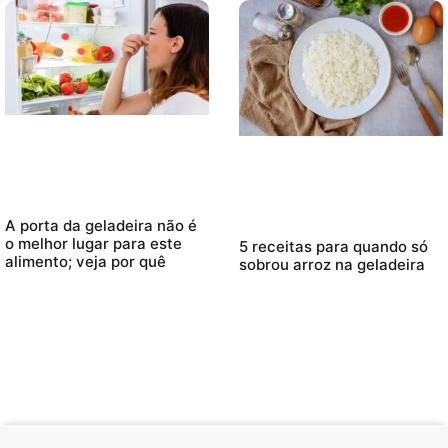
A porta da geladeira não é
o melhor lugar para este
5 receitas para quando só
alimento; veja por quê
sobrou arroz na geladeira