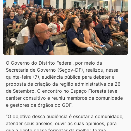
O Governo do Distrito Federal, por meio da
Secretaria de Governo (Segov-DF), realizou, nessa
quinta-feira (7), audiência pública para debater a
proposta de criação da região administrativa da 26
de Setembro. O encontro no Espaço Floresta teve
caráter consultivo e reuniu membros da comunidade
e gestores de órgãos do GDF.
“O objetivo dessa audiência é escutar a comunidade,
atender seus anseios, ouvir as suas opiniões, para
que a gente possa formatar da melhor forma