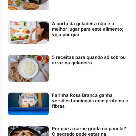
A porta da geladeira não é o
melhor lugar para este alimento;
veja por quê
5 receitas para quando só sobrou
arroz na geladeira
Farinha Rosa Branca ganha
versões funcionais com proteína e
fibras
Por que a carne gruda na panela?
O segredo pode estar na