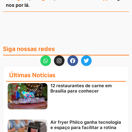
nos por lá.
Siga nossas redes
Últimas Notícias
12 restaurantes de carne em
Brasília para conhecer
Air fryer Philco ganha tecnologia
e espaço para facilitar a rotina