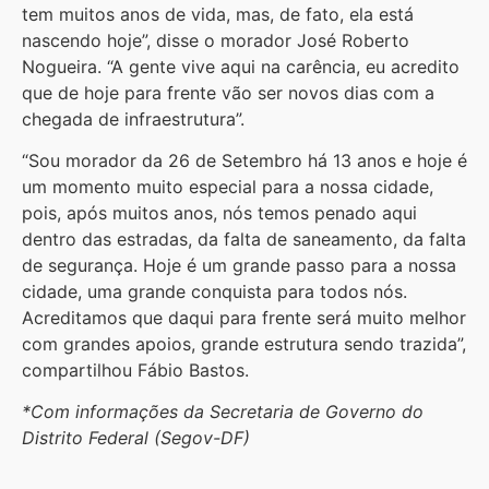
tem muitos anos de vida, mas, de fato, ela está
nascendo hoje”, disse o morador José Roberto
Nogueira. “A gente vive aqui na carência, eu acredito
que de hoje para frente vão ser novos dias com a
chegada de infraestrutura”.
“Sou morador da 26 de Setembro há 13 anos e hoje é
um momento muito especial para a nossa cidade,
pois, após muitos anos, nós temos penado aqui
dentro das estradas, da falta de saneamento, da falta
de segurança. Hoje é um grande passo para a nossa
cidade, uma grande conquista para todos nós.
Acreditamos que daqui para frente será muito melhor
com grandes apoios, grande estrutura sendo trazida”,
compartilhou Fábio Bastos.
*Com informações da Secretaria de Governo do
Distrito Federal (Segov-DF)