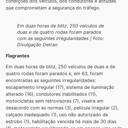
condições dos veículos, dos condutores e atitudes
que comprometam a segurança do tráfego.
Em duas horas de blitz, 250 veículos de
duas e de quatro rodas foram parados
com as seguintes irregularidades | Foto:
Divulgação Detran
Flagrantes
Em duas horas de blitz, 250 veículos de duas e de
quatro rodas foram parados e, em 63, foram
encontradas as seguintes irregularidades:
escapamento irregular (17), sistema de iluminação
alterado (16), condutores inabilitados (11),
motocicletas sem retrovisores (7), viseira em
desacordo com as normas (3), película irregular (2),
calçado inadequado (1), uso não autorizado de
estrobo (1), habilitação vencida há mais de 30 dias