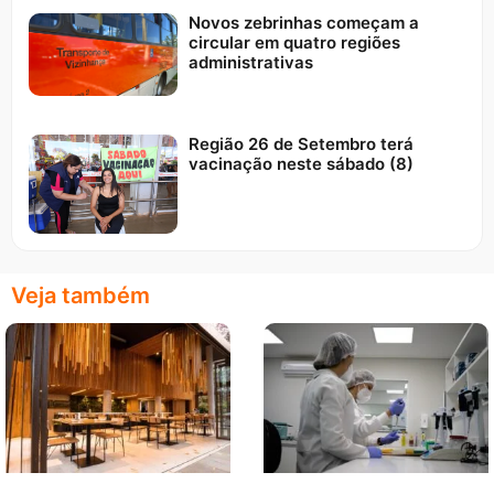
Novos zebrinhas começam a
circular em quatro regiões
administrativas
Região 26 de Setembro terá
vacinação neste sábado (8)
Veja também