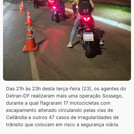
Das 21h às 23h desta terça-feira (23), os agentes do
Detran-DF realizaram mais uma operação Sossego,
durante a qual flagraram 17 motocicletas com
escapamento alterado circulando pelas vias de
Ceilândia e outros 47 casos de irregularidades de
trânsito que colocam em risco a segurança viária.