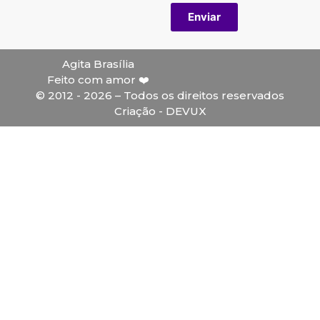
Enviar
Agita Brasília
Feito com amor ❤️
© 2012 - 2026 – Todos os direitos reservados
Criação - DEVUX