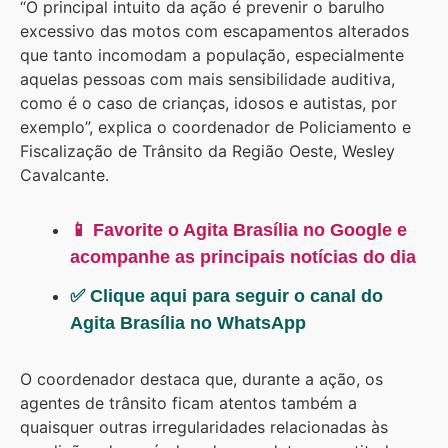
“O principal intuito da ação é prevenir o barulho
excessivo das motos com escapamentos alterados
que tanto incomodam a população, especialmente
aquelas pessoas com mais sensibilidade auditiva,
como é o caso de crianças, idosos e autistas, por
exemplo”, explica o coordenador de Policiamento e
Fiscalização de Trânsito da Região Oeste, Wesley
Cavalcante.
📱 Favorite o Agita Brasília no Google e
acompanhe as principais notícias do dia
✅ Clique aqui para seguir o canal do
Agita Brasília no WhatsApp
O coordenador destaca que, durante a ação, os
agentes de trânsito ficam atentos também a
quaisquer outras irregularidades relacionadas às