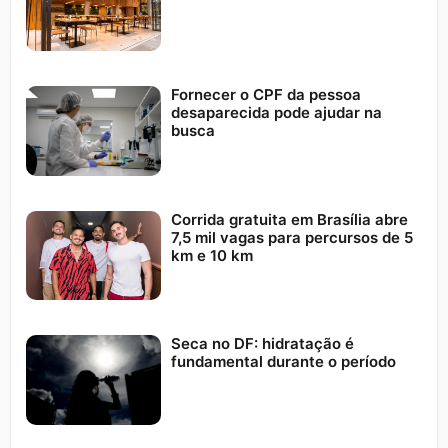
Fornecer o CPF da pessoa
desaparecida pode ajudar na
busca
Corrida gratuita em Brasília abre
7,5 mil vagas para percursos de 5
km e 10 km
Seca no DF: hidratação é
fundamental durante o período