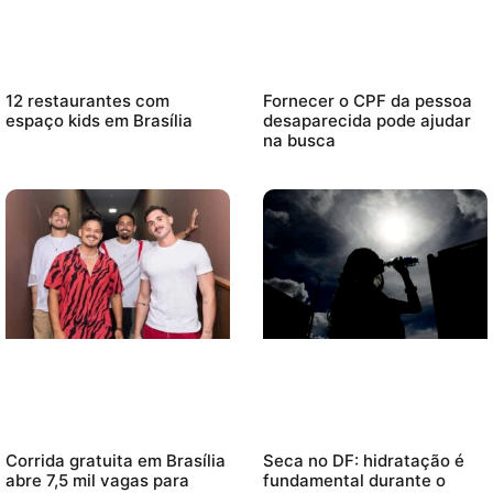
12 restaurantes com
Fornecer o CPF da pessoa
espaço kids em Brasília
desaparecida pode ajudar
na busca
Corrida gratuita em Brasília
Seca no DF: hidratação é
abre 7,5 mil vagas para
fundamental durante o