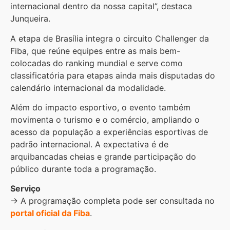
internacional dentro da nossa capital”, destaca
Junqueira.
A etapa de Brasília integra o circuito Challenger da
Fiba, que reúne equipes entre as mais bem-
colocadas do ranking mundial e serve como
classificatória para etapas ainda mais disputadas do
calendário internacional da modalidade.
Além do impacto esportivo, o evento também
movimenta o turismo e o comércio, ampliando o
acesso da população a experiências esportivas de
padrão internacional. A expectativa é de
arquibancadas cheias e grande participação do
público durante toda a programação.
Serviço
→ A programação completa pode ser consultada no
portal oficial da Fiba
.