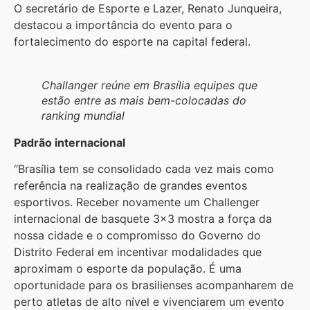
O secretário de Esporte e Lazer, Renato Junqueira,
destacou a importância do evento para o
fortalecimento do esporte na capital federal.
Challanger reúne em Brasília equipes que
estão entre as mais bem-colocadas do
ranking mundial
Padrão internacional
“Brasília tem se consolidado cada vez mais como
referência na realização de grandes eventos
esportivos. Receber novamente um Challenger
internacional de basquete 3×3 mostra a força da
nossa cidade e o compromisso do Governo do
Distrito Federal em incentivar modalidades que
aproximam o esporte da população. É uma
oportunidade para os brasilienses acompanharem de
perto atletas de alto nível e vivenciarem um evento