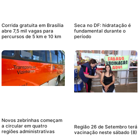
Corrida gratuita em Brasília
Seca no DF: hidratação é
abre 7,5 mil vagas para
fundamental durante o
percursos de 5 km e 10 km
período
Novos zebrinhas começam
a circular em quatro
Região 26 de Setembro terá
regiões administrativas
vacinação neste sábado (8)