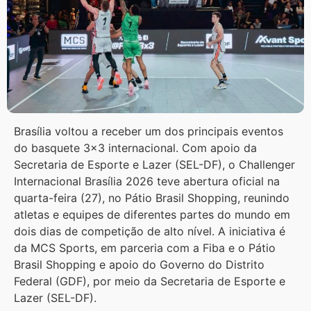
Brasília voltou a receber um dos principais eventos
do basquete 3×3 internacional. Com apoio da
Secretaria de Esporte e Lazer (SEL-DF), o Challenger
Internacional Brasília 2026 teve abertura oficial na
quarta-feira (27), no Pátio Brasil Shopping, reunindo
atletas e equipes de diferentes partes do mundo em
dois dias de competição de alto nível. A iniciativa é
da MCS Sports, em parceria com a Fiba e o Pátio
Brasil Shopping e apoio do Governo do Distrito
Federal (GDF), por meio da Secretaria de Esporte e
Lazer (SEL-DF).