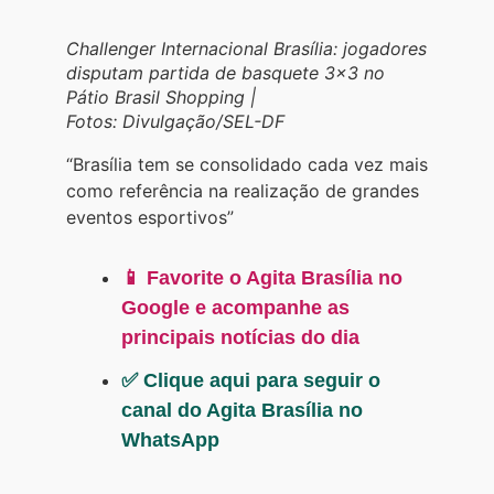
Challenger Internacional Brasília: jogadores
disputam partida de basquete 3×3 no
Pátio Brasil Shopping |
Fotos: Divulgação/SEL-DF
“Brasília tem se consolidado cada vez mais
como referência na realização de grandes
eventos esportivos”
📱 Favorite o Agita Brasília no
Google e acompanhe as
principais notícias do dia
✅ Clique aqui para seguir o
canal do Agita Brasília no
WhatsApp