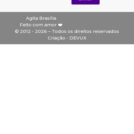
Agita Brasília
Feito com amor ❤️
© 2012 - 2026 – Todos os direitos reservados
Criação - DEVUX