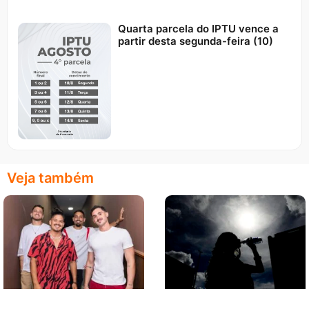
Quarta parcela do IPTU vence a
partir desta segunda-feira (10)
Veja também