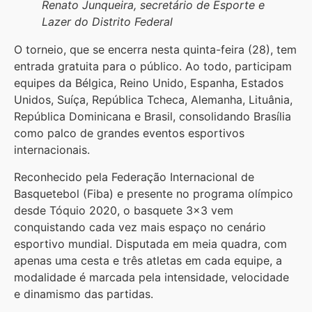
Renato Junqueira, secretário de Esporte e
Lazer do Distrito Federal
O torneio, que se encerra nesta quinta-feira (28), tem
entrada gratuita para o público. Ao todo, participam
equipes da Bélgica, Reino Unido, Espanha, Estados
Unidos, Suíça, República Tcheca, Alemanha, Lituânia,
República Dominicana e Brasil, consolidando Brasília
como palco de grandes eventos esportivos
internacionais.
Reconhecido pela Federação Internacional de
Basquetebol (Fiba) e presente no programa olímpico
desde Tóquio 2020, o basquete 3×3 vem
conquistando cada vez mais espaço no cenário
esportivo mundial. Disputada em meia quadra, com
apenas uma cesta e três atletas em cada equipe, a
modalidade é marcada pela intensidade, velocidade
e dinamismo das partidas.