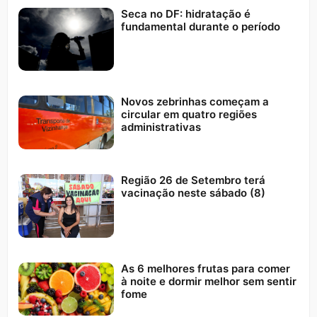
Seca no DF: hidratação é
fundamental durante o período
Novos zebrinhas começam a
circular em quatro regiões
administrativas
Região 26 de Setembro terá
vacinação neste sábado (8)
As 6 melhores frutas para comer
à noite e dormir melhor sem sentir
fome