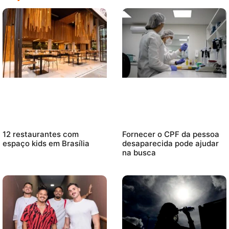
12 restaurantes com
Fornecer o CPF da pessoa
espaço kids em Brasília
desaparecida pode ajudar
na busca