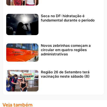
Seca no DF: hidratação é
fundamental durante o período
Novos zebrinhas começam a
circular em quatro regiões
administrativas
Região 26 de Setembro terá
vacinação neste sábado (8)
Veja também