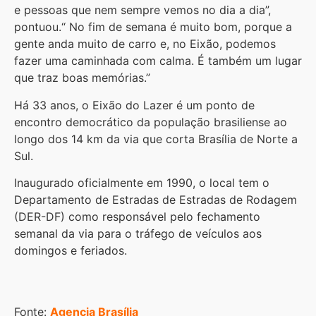
e pessoas que nem sempre vemos no dia a dia”,
pontuou.“ No fim de semana é muito bom, porque a
gente anda muito de carro e, no Eixão, podemos
fazer uma caminhada com calma. É também um lugar
que traz boas memórias.”
Há 33 anos, o Eixão do Lazer é um ponto de
encontro democrático da população brasiliense ao
longo dos 14 km da via que corta Brasília de Norte a
Sul.
Inaugurado oficialmente em 1990, o local tem o
Departamento de Estradas de
Estradas de Rodagem
(DER-DF) como responsável pelo fechamento
semanal da via para o tráfego de veículos aos
domingos e feriados.
Fonte:
Agencia Brasília