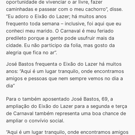
oportunidade de vivenciar o ar livre, fazer
caminhadas e passear com o meu cachorro”, disse.
“Eu adoro o Eixão do Lazer; há muitos anos
frequento toda semana – inclusive, foi aqui que eu
conheci meu marido. O Carnaval é meu feriado
predileto porque a gente pode usufruir mais da
cidade. Eu não participo da folia, mas gosto da
alegria que fica no ar”.
José Bastos frequenta o Eixão do Lazer há muitos
anos: “Aqui é um lugar tranquilo, onde encontramos
amigos e pessoas que nem sempre vemos no dia a
dia”
Para o também aposentado José Bastos, 69, a
ampliação do Eixão do Lazer para a segunda e terça
de Carnaval também representa uma boa chance de
ampliar o convívio social.
“Aqui é um lugar tranquilo, onde encontramos amigos