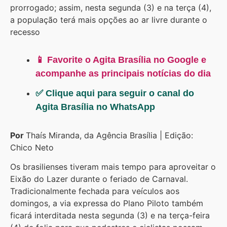
prorrogado; assim, nesta segunda (3) e na terça (4),
a população terá mais opções ao ar livre durante o
recesso
📱 Favorite o Agita Brasília no Google e
acompanhe as principais notícias do dia
✅ Clique aqui para seguir o canal do
Agita Brasília no WhatsApp
Por
Thaís Miranda, da Agência Brasília | Edição:
Chico Neto
Os brasilienses tiveram mais tempo para aproveitar o
Eixão do Lazer durante o feriado de Carnaval.
Tradicionalmente fechada para veículos aos
domingos, a via expressa do Plano Piloto também
ficará interditada nesta segunda (3) e na terça-feira