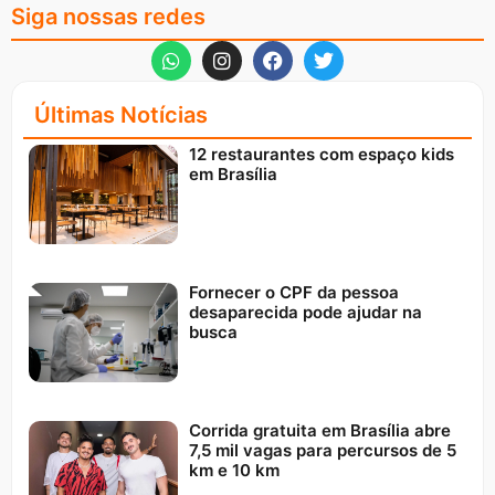
Siga nossas redes
Últimas Notícias
12 restaurantes com espaço kids
em Brasília
Fornecer o CPF da pessoa
desaparecida pode ajudar na
busca
Corrida gratuita em Brasília abre
7,5 mil vagas para percursos de 5
km e 10 km