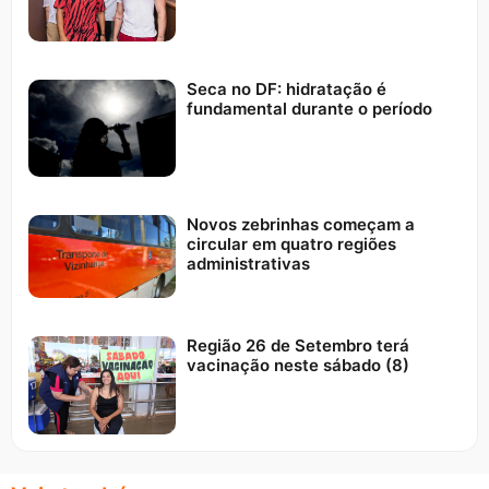
Seca no DF: hidratação é
fundamental durante o período
Novos zebrinhas começam a
circular em quatro regiões
administrativas
Região 26 de Setembro terá
vacinação neste sábado (8)