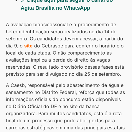
Agita Brasília no WhatsApp
A avaliação biopsicossocial e o procedimento de
heteroidentificação serão realizados no dia 14 de
setembro. Os candidatos devem acessar, a partir do
dia 9, o
site
do Cebraspe para conferir o horário e o
local de cada etapa. O não comparecimento às
avaliações implica a perda do direito às vagas
reservadas. O resultado provisório dessas fases está
previsto para ser divulgado no dia 25 de setembro.
A Caesb, responsável pelo abastecimento de água e
saneamento no Distrito Federal, reforça que todas as
informações oficiais do concurso estão disponíveis
no Diário Oficial do DF e no site da banca
organizadora. Para muitos candidatos, esta é a reta
final de um processo que pode abrir portas para
carreiras estratégicas em uma das principais estatais