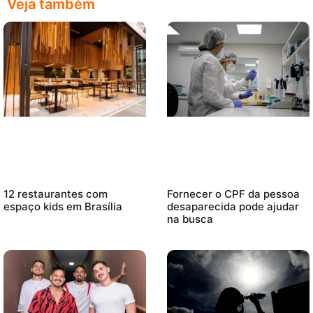
Veja também
12 restaurantes com
Fornecer o CPF da pessoa
espaço kids em Brasília
desaparecida pode ajudar
na busca