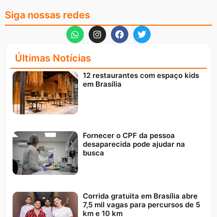
Siga nossas redes
Últimas Notícias
12 restaurantes com espaço kids
em Brasília
Fornecer o CPF da pessoa
desaparecida pode ajudar na
busca
Corrida gratuita em Brasília abre
7,5 mil vagas para percursos de 5
km e 10 km