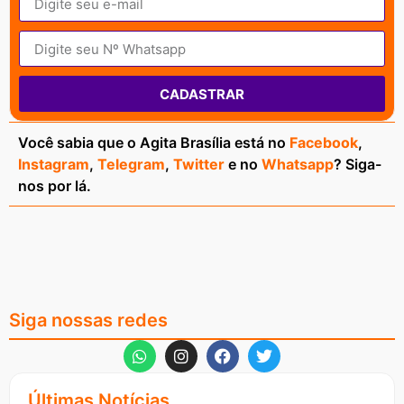
CADASTRAR
Você sabia que o Agita Brasília está no
Facebook
,
Instagram
,
Telegram
,
Twitter
e no
Whatsapp
? Siga-
nos por lá.
Siga nossas redes
Últimas Notícias