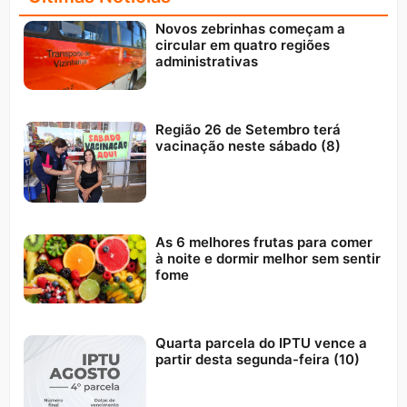
Novos zebrinhas começam a
circular em quatro regiões
administrativas
Região 26 de Setembro terá
vacinação neste sábado (8)
As 6 melhores frutas para comer
à noite e dormir melhor sem sentir
fome
Quarta parcela do IPTU vence a
partir desta segunda-feira (10)