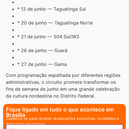
* 12 de junho — Taguatinga Sul
* 20 de junho — Taguatinga Norte
* 21 de junho — 504 Sul/W3
* 26 de junho — Guará
* 27 de junho — Gama
Com programação espalhada por diferentes regiões
administrativas, o circuito promete transformar os
fins de semana de junho em uma grande celebração
da cultura nordestina no Distrito Federal.
Fique ligado em tudo o que acontece em
Brasília
Cadastra-se para receber atualizações exclusivas, novidades e
descontos exclusivos.