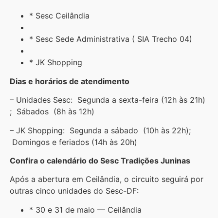
* Sesc Ceilândia
* Sesc Sede Administrativa ( SIA Trecho 04)
* JK Shopping
Dias e horários de atendimento
– Unidades Sesc: Segunda a sexta-feira (12h às 21h)
; Sábados (8h às 12h)
– JK Shopping: Segunda a sábado (10h às 22h);
Domingos e feriados (14h às 20h)
Confira o calendário do Sesc Tradições Juninas
Após a abertura em Ceilândia, o circuito seguirá por
outras cinco unidades do Sesc-DF:
* 30 e 31 de maio — Ceilândia