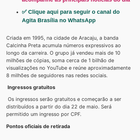
✅ Clique aqui para seguir o canal do
Agita Brasília no WhatsApp
Criada em 1995, na cidade de Aracaju, a banda
Calcinha Preta acumula números expressivos ao
longo da carreira. O grupo já vendeu mais de 10
milhões de cópias, soma cerca de 1 bilhão de
visualizações no YouTube e reúne aproximadamente
8 milhões de seguidores nas redes sociais.
Ingressos gratuitos
Os ingressos serão gratuitos e começarão a ser
distribuídos a partir do dia 22 de maio. Será
permitido um ingresso por CPF.
Pontos oficiais de retirada