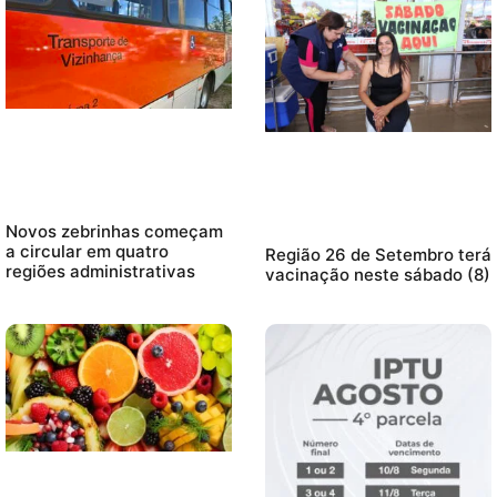
Novos zebrinhas começam
a circular em quatro
Região 26 de Setembro terá
regiões administrativas
vacinação neste sábado (8)