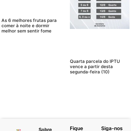
As 6 melhores frutas para
comer à noite e dormir
melhor sem sentir fome
Quarta parcela do IPTU
vence a partir desta
segunda-feira (10)
Fique
Siga-nos
Sobre