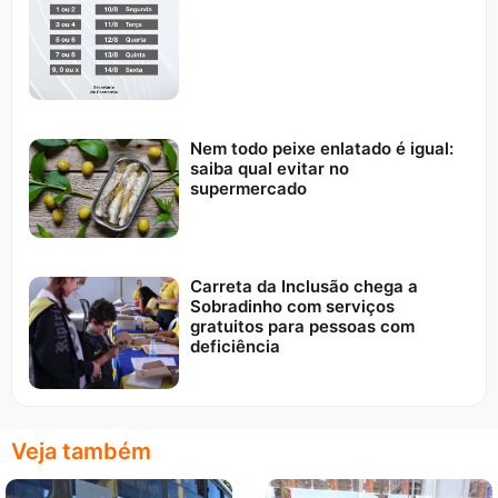
Nem todo peixe enlatado é igual:
saiba qual evitar no
supermercado
Carreta da Inclusão chega a
Sobradinho com serviços
gratuitos para pessoas com
deficiência
Veja também