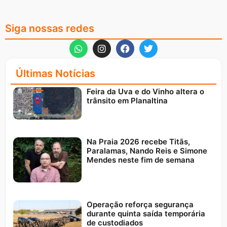
Siga nossas redes
Últimas Notícias
Feira da Uva e do Vinho altera o
trânsito em Planaltina
Na Praia 2026 recebe Titãs,
Paralamas, Nando Reis e Simone
Mendes neste fim de semana
Operação reforça segurança
durante quinta saída temporária
de custodiados