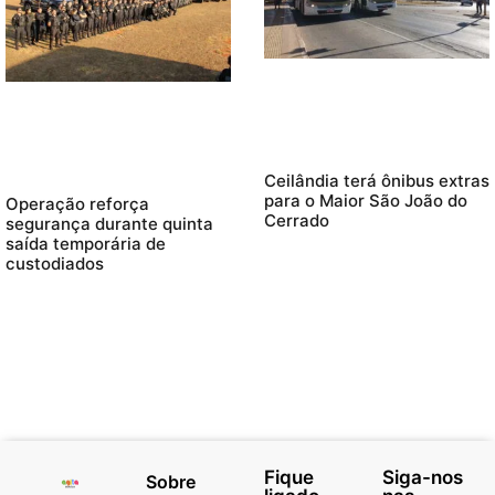
Ceilândia terá ônibus extras
para o Maior São João do
Operação reforça
Cerrado
segurança durante quinta
saída temporária de
custodiados
Fique
Siga-nos
Sobre