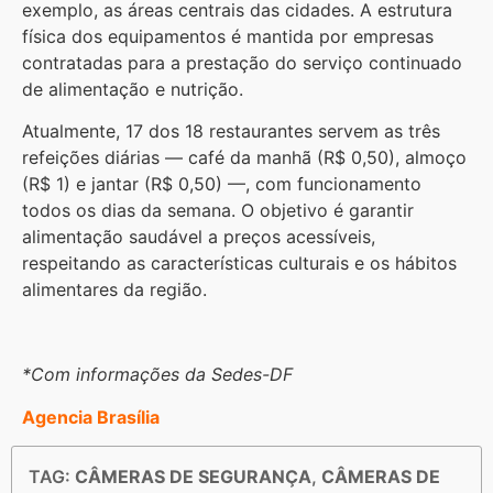
exemplo, as áreas centrais das cidades. A estrutura
física dos equipamentos é mantida por empresas
contratadas para a prestação do serviço continuado
de alimentação e nutrição.
Atualmente, 17 dos 18 restaurantes servem as três
refeições diárias — café da manhã (R$ 0,50), almoço
(R$ 1) e jantar (R$ 0,50) —, com funcionamento
todos os dias da semana. O objetivo é garantir
alimentação saudável a preços acessíveis,
respeitando as características culturais e os hábitos
alimentares da região.
*Com informações da Sedes-DF
Agencia Brasília
TAG:
CÂMERAS DE SEGURANÇA
,
CÂMERAS DE