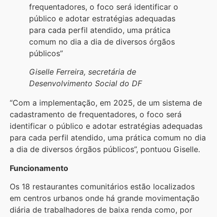
frequentadores, o foco será identificar o
público e adotar estratégias adequadas
para cada perfil atendido, uma prática
comum no dia a dia de diversos órgãos
públicos”
Giselle Ferreira, secretária de
Desenvolvimento Social do DF
“Com a implementação, em 2025, de um sistema de
cadastramento de frequentadores, o foco será
identificar o público e adotar estratégias adequadas
para cada perfil atendido, uma prática comum no dia
a dia de diversos órgãos públicos”, pontuou Giselle.
Funcionamento
Os 18 restaurantes comunitários estão localizados
em centros urbanos onde há grande movimentação
diária de trabalhadores de baixa renda como, por