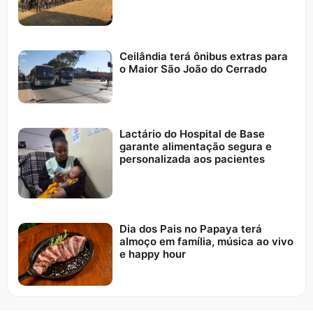
Ceilândia terá ônibus extras para
o Maior São João do Cerrado
Lactário do Hospital de Base
garante alimentação segura e
personalizada aos pacientes
Dia dos Pais no Papaya terá
almoço em família, música ao vivo
e happy hour