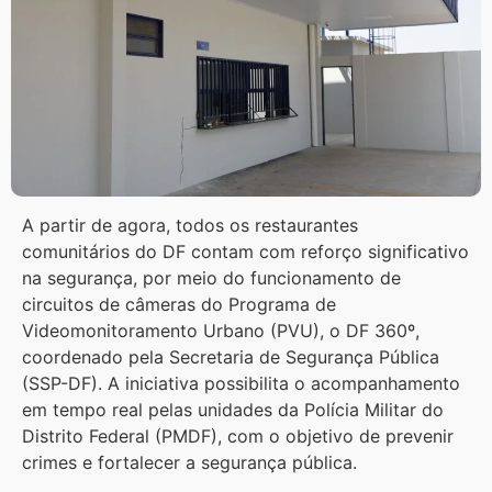
A partir de agora, todos os restaurantes
comunitários do DF contam com reforço significativo
na segurança, por meio do funcionamento de
circuitos de câmeras do Programa de
Videomonitoramento Urbano (PVU), o DF 360º,
coordenado pela Secretaria de Segurança Pública
(SSP-DF). A iniciativa possibilita o acompanhamento
em tempo real pelas unidades da Polícia Militar do
Distrito Federal (PMDF), com o objetivo de prevenir
crimes e fortalecer a segurança pública.