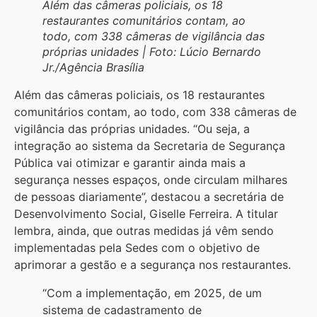
Além das câmeras policiais, os 18
restaurantes comunitários contam, ao
todo, com 338 câmeras de vigilância das
próprias unidades | Foto: Lúcio Bernardo
Jr./Agência Brasília
Além das câmeras policiais, os 18 restaurantes
comunitários contam, ao todo, com 338 câmeras de
vigilância das próprias unidades. “Ou seja, a
integração ao sistema da Secretaria de Segurança
Pública vai otimizar e garantir ainda mais a
segurança nesses espaços, onde circulam milhares
de pessoas diariamente”, destacou a secretária de
Desenvolvimento Social, Giselle Ferreira. A titular
lembra, ainda, que outras medidas já vêm sendo
implementadas pela Sedes com o objetivo de
aprimorar a gestão e a segurança nos restaurantes.
“Com a implementação, em 2025, de um
sistema de cadastramento de