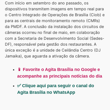
Com início em setembro do ano passado, os
dispositivos transmitem imagens em tempo real para
o Centro Integrado de Operações de Brasília (Ciob) e
para as centrais de monitoramento remoto (CMRs)
da PMDF. A conclusão da instalação dos circuitos de
câmeras ocorreu no final de maio, em colaboração
com a Secretaria de Desenvolvimento Social (Sedes-
DF), responsável pela gestão dos restaurantes. A
única exceção é a unidade de Ceilândia Centro (DJ
Jamaika), que aguarda a ativação da câmera.
📱 Favorite o Agita Brasília no Google e
acompanhe as principais notícias do dia
✅ Clique aqui para seguir o canal do
Agita Brasília no WhatsApp