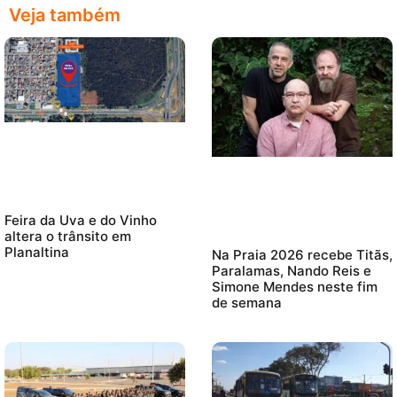
Veja também
Feira da Uva e do Vinho
altera o trânsito em
Planaltina
Na Praia 2026 recebe Titãs,
Paralamas, Nando Reis e
Simone Mendes neste fim
de semana