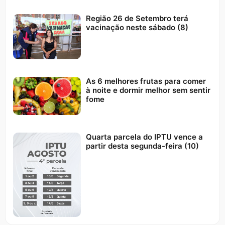
Região 26 de Setembro terá
vacinação neste sábado (8)
As 6 melhores frutas para comer
à noite e dormir melhor sem sentir
fome
Quarta parcela do IPTU vence a
partir desta segunda-feira (10)