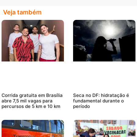
Veja também
Corrida gratuita em Brasília
Seca no DF: hidratação é
abre 7,5 mil vagas para
fundamental durante o
percursos de 5 km e 10 km
período