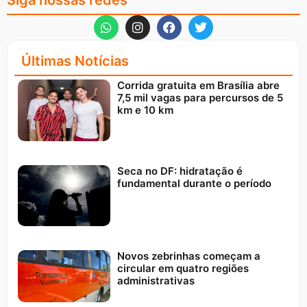
Siga nossas redes
Últimas Notícias
Corrida gratuita em Brasília abre
7,5 mil vagas para percursos de 5
km e 10 km
Seca no DF: hidratação é
fundamental durante o período
Novos zebrinhas começam a
circular em quatro regiões
administrativas