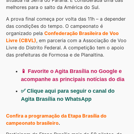
situada na Serra do Paranã. É considerada uma das
melhores para o salto da América do Sul.
A prova final começa por volta das 11h – a depender
das condições do tempo. O campeonato é
organizado pela
Confederação Brasileira de Voo
Livre (CBVL)
, em parceria com a Associação de Voo
Livre do Distrito Federal. A competição tem o apoio
das prefeituras de Formosa e de Planaltina.
📱 Favorite o Agita Brasília no Google e
acompanhe as principais notícias do dia
✅ Clique aqui para seguir o canal do
Agita Brasília no WhatsApp
Confira a programação da Etapa Brasília do
campeonato brasileiro
.