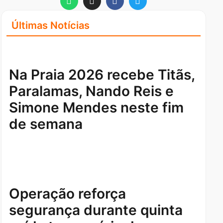
Últimas Notícias
Na Praia 2026 recebe Titãs,
Paralamas, Nando Reis e
Simone Mendes neste fim
de semana
Operação reforça
segurança durante quinta