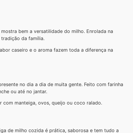
 mostra bem a versatilidade do milho. Enrolada na
tradição da família.
abor caseiro e o aroma fazem toda a diferença na
resente no dia a dia de muita gente. Feito com farinha
che ou até no jantar.
ir com manteiga, ovos, queijo ou coco ralado.
iga de milho cozida é prática, saborosa e tem tudo a