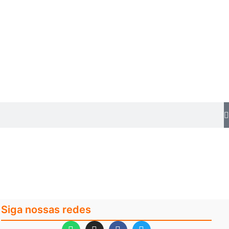
Siga nossas redes