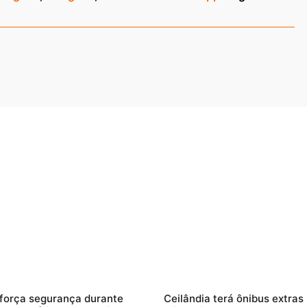
força segurança durante
Ceilândia terá ônibus extras