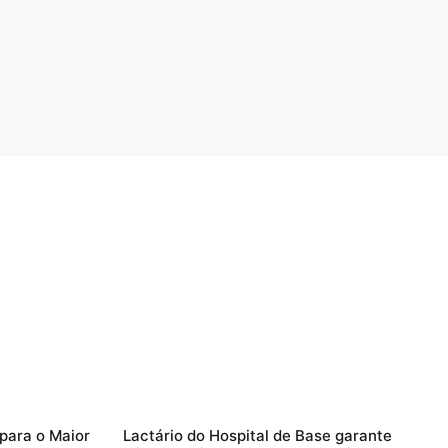
 para o Maior
Lactário do Hospital de Base garante