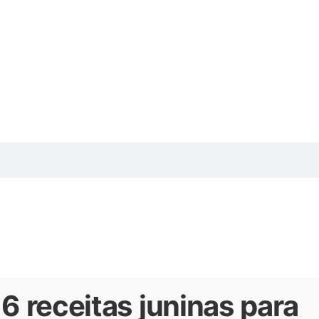
 6 receitas juninas para