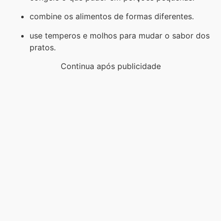
combine os alimentos de formas diferentes.
use temperos e molhos para mudar o sabor dos
pratos.
Continua após publicidade