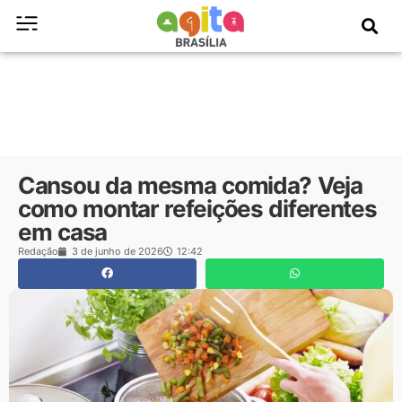
Cansou da mesma comida? Veja
como montar refeições diferentes
em casa
Redação
3 de junho de 2026
12:42