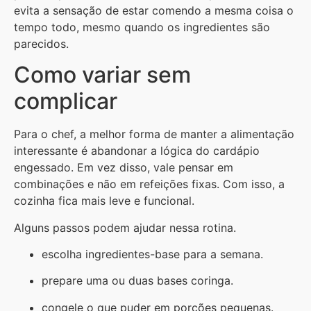
evita a sensação de estar comendo a mesma coisa o
tempo todo, mesmo quando os ingredientes são
parecidos.
Como variar sem
complicar
Para o chef, a melhor forma de manter a alimentação
interessante é abandonar a lógica do cardápio
engessado. Em vez disso, vale pensar em
combinações e não em refeições fixas. Com isso, a
cozinha fica mais leve e funcional.
Alguns passos podem ajudar nessa rotina.
escolha ingredientes-base para a semana.
prepare uma ou duas bases coringa.
congele o que puder em porções pequenas.