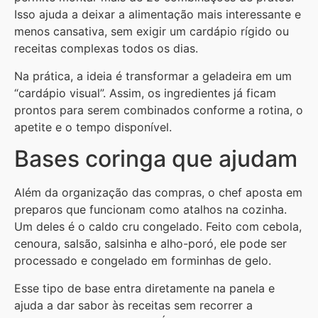
Isso ajuda a deixar a alimentação mais interessante e
menos cansativa, sem exigir um cardápio rígido ou
receitas complexas todos os dias.
Na prática, a ideia é transformar a geladeira em um
“cardápio visual”. Assim, os ingredientes já ficam
prontos para serem combinados conforme a rotina, o
apetite e o tempo disponível.
Bases coringa que ajudam
Além da organização das compras, o chef aposta em
preparos que funcionam como atalhos na cozinha.
Um deles é o caldo cru congelado. Feito com cebola,
cenoura, salsão, salsinha e alho-poró, ele pode ser
processado e congelado em forminhas de gelo.
Esse tipo de base entra diretamente na panela e
ajuda a dar sabor às receitas sem recorrer a