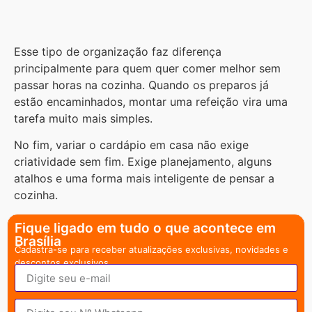
Esse tipo de organização faz diferença
principalmente para quem quer comer melhor sem
passar horas na cozinha. Quando os preparos já
estão encaminhados, montar uma refeição vira uma
tarefa muito mais simples.
No fim, variar o cardápio em casa não exige
criatividade sem fim. Exige planejamento, alguns
atalhos e uma forma mais inteligente de pensar a
cozinha.
Fique ligado em tudo o que acontece em
Brasília
Cadastra-se para receber atualizações exclusivas, novidades e
descontos exclusivos.