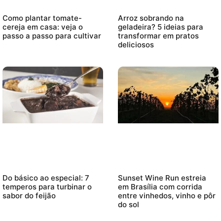
Como plantar tomate-
Arroz sobrando na
cereja em casa: veja o
geladeira? 5 ideias para
passo a passo para cultivar
transformar em pratos
deliciosos
Do básico ao especial: 7
Sunset Wine Run estreia
temperos para turbinar o
em Brasília com corrida
sabor do feijão
entre vinhedos, vinho e pôr
do sol