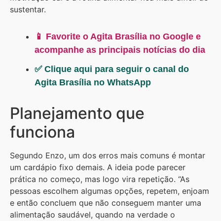
sustentar.
📱 Favorite o Agita Brasília no Google e
acompanhe as principais notícias do dia
✅ Clique aqui para seguir o canal do
Agita Brasília no WhatsApp
Planejamento que
funciona
Segundo Enzo, um dos erros mais comuns é montar
um cardápio fixo demais. A ideia pode parecer
prática no começo, mas logo vira repetição. “As
pessoas escolhem algumas opções, repetem, enjoam
e então concluem que não conseguem manter uma
alimentação saudável, quando na verdade o