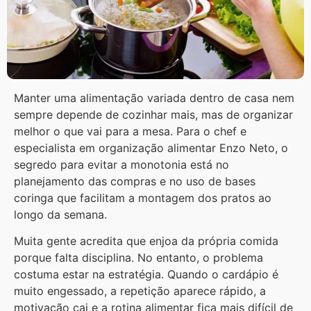
Manter uma alimentação variada dentro de casa nem
sempre depende de cozinhar mais, mas de organizar
melhor o que vai para a mesa. Para o chef e
especialista em organização alimentar Enzo Neto, o
segredo para evitar a monotonia está no
planejamento das compras e no uso de bases
coringa que facilitam a montagem dos pratos ao
longo da semana.
Muita gente acredita que enjoa da própria comida
porque falta disciplina. No entanto, o problema
costuma estar na estratégia. Quando o cardápio é
muito engessado, a repetição aparece rápido, a
motivação cai e a rotina alimentar fica mais difícil de