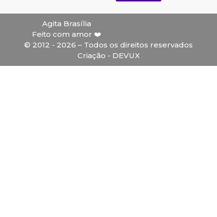
Agita Brasília
Feito com amor ❤️
© 2012 - 2026 – Todos os direitos reservados
Criação - DEVUX