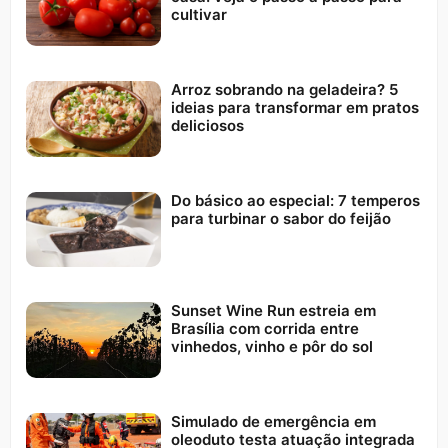
cultivar
Arroz sobrando na geladeira? 5
ideias para transformar em pratos
deliciosos
Do básico ao especial: 7 temperos
para turbinar o sabor do feijão
Sunset Wine Run estreia em
Brasília com corrida entre
vinhedos, vinho e pôr do sol
Simulado de emergência em
oleoduto testa atuação integrada