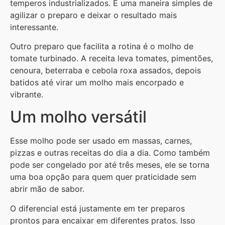
temperos industrializados. É uma maneira simples de
agilizar o preparo e deixar o resultado mais
interessante.
Outro preparo que facilita a rotina é o molho de
tomate turbinado. A receita leva tomates, pimentões,
cenoura, beterraba e cebola roxa assados, depois
batidos até virar um molho mais encorpado e
vibrante.
Um molho versátil
Esse molho pode ser usado em massas, carnes,
pizzas e outras receitas do dia a dia. Como também
pode ser congelado por até três meses, ele se torna
uma boa opção para quem quer praticidade sem
abrir mão de sabor.
O diferencial está justamente em ter preparos
prontos para encaixar em diferentes pratos. Isso