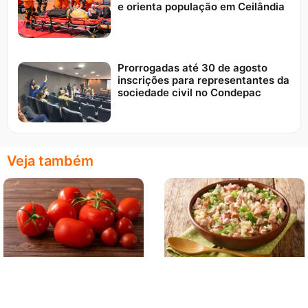
e orienta população em Ceilândia
Prorrogadas até 30 de agosto
inscrições para representantes da
sociedade civil no Condepac
Veja também