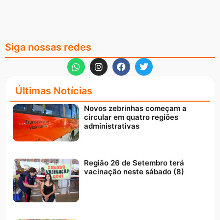
Siga nossas redes
Últimas Notícias
Novos zebrinhas começam a
circular em quatro regiões
administrativas
Região 26 de Setembro terá
vacinação neste sábado (8)