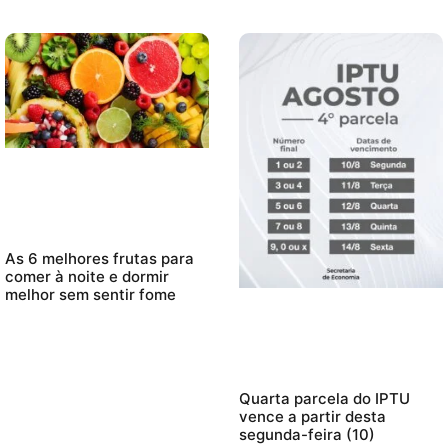
As 6 melhores frutas para
comer à noite e dormir
melhor sem sentir fome
Quarta parcela do IPTU
vence a partir desta
segunda-feira (10)