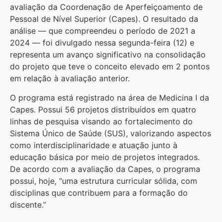
avaliação da Coordenação de Aperfeiçoamento de
Pessoal de Nível Superior (Capes). O resultado da
análise ― que compreendeu o período de 2021 a
2024 ― foi divulgado nessa segunda-feira (12) e
representa um avanço significativo na consolidação
do projeto que teve o conceito elevado em 2 pontos
em relação à avaliação anterior.
O programa está registrado na área de Medicina I da
Capes. Possui 56 projetos distribuídos em quatro
linhas de pesquisa visando ao fortalecimento do
Sistema Único de Saúde (SUS), valorizando aspectos
como interdisciplinaridade e atuação junto à
educação básica por meio de projetos integrados.
De acordo com a avaliação da Capes, o programa
possui, hoje, “uma estrutura curricular sólida, com
disciplinas que contribuem para a formação do
discente.”