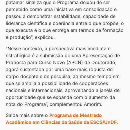
patamar sinaliza que o Programa deixou de ser
percebido como uma iniciativa em consolidação e
passou a demonstrar estabilidade, capacidade de
liderança científica e coerência entre o que propõe, o
que executa e o que entrega em termos de formação
e produção”, explicou.
“Nesse contexto, a perspectiva mais imediata e
estratégica é a submissão de uma Apresentação de
Proposta para Curso Novo (APCN) de Doutorado,
agora sustentada por uma base mais robusta de
corpo docente e de pesquisa, ao mesmo tempo em
que se amplia a possibilidade de cooperações
nacionais e internacionais, aproveitando a janela de
oportunidade que se expande com o aumento da
nota do Programa”, complementou Amorim.
Saiba mais sobre o
Programa de Mestrado
Acadêmico em Ciências da Saúde da ESCS/UnDF
.