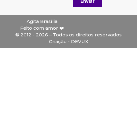
Enviar
Agita Brasília
Feito com amor ❤️
© 2012 - 2026 – Todos os direitos reservados
Criação - DEVUX