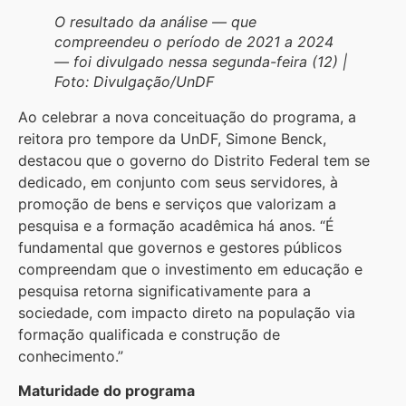
O resultado da análise ― que
compreendeu o período de 2021 a 2024
― foi divulgado nessa segunda-feira (12) |
Foto: Divulgação/UnDF
Ao celebrar a nova conceituação do programa, a
reitora pro tempore da UnDF, Simone Benck,
destacou que o governo do Distrito Federal tem se
dedicado, em conjunto com seus servidores, à
promoção de bens e serviços que valorizam a
pesquisa e a formação acadêmica há anos. “É
fundamental que governos e gestores públicos
compreendam que o investimento em educação e
pesquisa retorna significativamente para a
sociedade, com impacto direto na população via
formação qualificada e construção de
conhecimento.”
Maturidade do programa