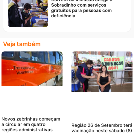
Sobradinho com serviços
gratuitos para pessoas com
deficiência
Veja também
Novos zebrinhas começam
a circular em quatro
Região 26 de Setembro terá
regiões administrativas
vacinação neste sábado (8)