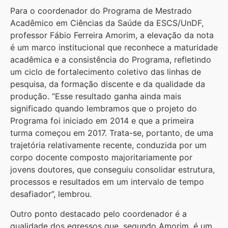
Para o coordenador do Programa de Mestrado
Acadêmico em Ciências da Saúde da ESCS/UnDF,
professor Fábio Ferreira Amorim, a elevação da nota
é um marco institucional que reconhece a maturidade
acadêmica e a consistência do Programa, refletindo
um ciclo de fortalecimento coletivo das linhas de
pesquisa, da formação discente e da qualidade da
produção. “Esse resultado ganha ainda mais
significado quando lembramos que o projeto do
Programa foi iniciado em 2014 e que a primeira
turma começou em 2017. Trata-se, portanto, de uma
trajetória relativamente recente, conduzida por um
corpo docente composto majoritariamente por
jovens doutores, que conseguiu consolidar estrutura,
processos e resultados em um intervalo de tempo
desafiador”, lembrou.
Outro ponto destacado pelo coordenador é a
qualidade dos egressos que, segundo Amorim, é um