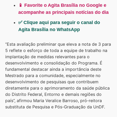
📱 Favorite o Agita Brasília no Google e
acompanhe as principais notícias do dia
✅ Clique aqui para seguir o canal do
Agita Brasília no WhatsApp
“Esta avaliação preliminar que eleva a nota de 3 para
5 reflete o esforço de toda a equipe de trabalho na
implantação de medidas relevantes para o
desenvolvimento e consolidação do Programa. É
fundamental destacar ainda a importância deste
Mestrado para a comunidade, especialmente no
desenvolvimento de pesquisas que contribuem
diretamente para o aprimoramento da saúde pública
do Distrito Federal, Entorno e demais regiões do
país”, afirmou Maria Veralice Barroso, pró-reitora
substituta de Pesquisa e Pós-Graduação da UnDF.