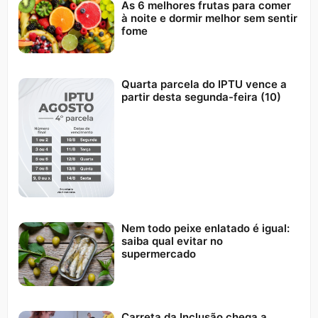
As 6 melhores frutas para comer
à noite e dormir melhor sem sentir
fome
Quarta parcela do IPTU vence a
partir desta segunda-feira (10)
Nem todo peixe enlatado é igual:
saiba qual evitar no
supermercado
Carreta da Inclusão chega a