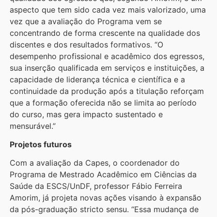
aspecto que tem sido cada vez mais valorizado, uma
vez que a avaliação do Programa vem se
concentrando de forma crescente na qualidade dos
discentes e dos resultados formativos. “O
desempenho profissional e acadêmico dos egressos,
sua inserção qualificada em serviços e instituições, a
capacidade de liderança técnica e científica e a
continuidade da produção após a titulação reforçam
que a formação oferecida não se limita ao período
do curso, mas gera impacto sustentado e
mensurável.”
Projetos futuros
Com a avaliação da Capes, o coordenador do
Programa de Mestrado Acadêmico em Ciências da
Saúde da ESCS/UnDF, professor Fábio Ferreira
Amorim, já projeta novas ações visando à expansão
da pós-graduação stricto sensu. “Essa mudança de