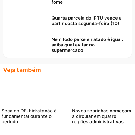
fome
Quarta parcela do IPTU vence a
partir desta segunda-feira (10)
Nem todo peixe enlatado é igual:
saiba qual evitar no
supermercado
Veja também
Seca no DF: hidratação é
Novos zebrinhas começam
fundamental durante o
a circular em quatro
período
regiões administrativas