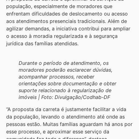
população, especialmente de moradores que
enfrentam dificuldades de deslocamento ou acesso
aos atendimentos presenciais tradicionais. Além de
agilizar demandas, a iniciativa contribui para ampliar
o acesso à moradia regularizada e à segurança
jurídica das famílias atendidas.
Durante o período de atendimento, os
moradores poderão esclarecer dúvidas,
acompanhar processos, receber
orientações sobre documentação e obter
suporte relacionado à regularização de
imóveis | Foto: Divulgação/Codhab-DF
“A proposta da carreta é justamente facilitar a vida
da população, levando o atendimento até onde as
pessoas estão. Muitas famílias aguardam há anos por
esse processo, e aproximar esse serviço da