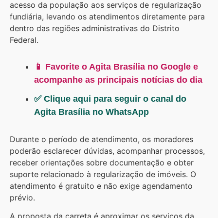
acesso da população aos serviços de regularização
fundiária, levando os atendimentos diretamente para
dentro das regiões administrativas do Distrito
Federal.
📱 Favorite o Agita Brasília no Google e
acompanhe as principais notícias do dia
✅ Clique aqui para seguir o canal do
Agita Brasília no WhatsApp
Durante o período de atendimento, os moradores
poderão esclarecer dúvidas, acompanhar processos,
receber orientações sobre documentação e obter
suporte relacionado à regularização de imóveis. O
atendimento é gratuito e não exige agendamento
prévio.
A proposta da carreta é aproximar os serviços da