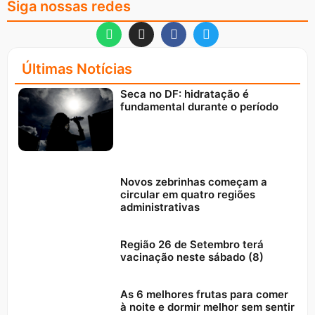
Siga nossas redes
Últimas Notícias
Seca no DF: hidratação é
fundamental durante o período
Novos zebrinhas começam a
circular em quatro regiões
administrativas
Região 26 de Setembro terá
vacinação neste sábado (8)
As 6 melhores frutas para comer
à noite e dormir melhor sem sentir