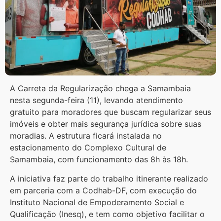
A Carreta da Regularização chega a Samambaia
nesta segunda-feira (11), levando atendimento
gratuito para moradores que buscam regularizar seus
imóveis e obter mais segurança jurídica sobre suas
moradias. A estrutura ficará instalada no
estacionamento do Complexo Cultural de
Samambaia, com funcionamento das 8h às 18h.
A iniciativa faz parte do trabalho itinerante realizado
em parceria com a Codhab-DF, com execução do
Instituto Nacional de Empoderamento Social e
Qualificação (Inesq), e tem como objetivo facilitar o