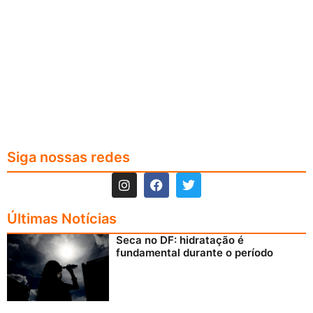
Siga nossas redes
Últimas Notícias
Seca no DF: hidratação é
fundamental durante o período