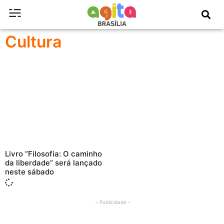
Cultura
Livro “Filosofia: O caminho
da liberdade” será lançado
neste sábado
– Publicidade –