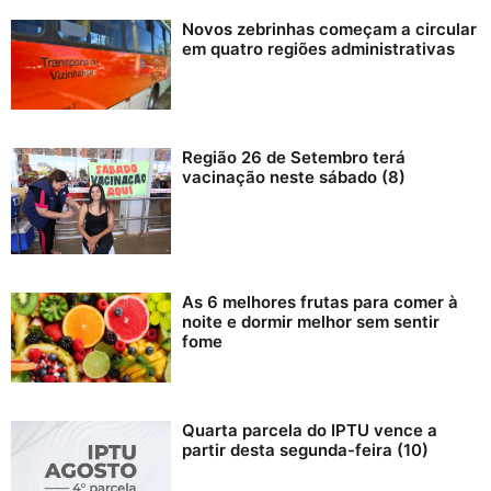
Novos zebrinhas começam a circular
em quatro regiões administrativas
Região 26 de Setembro terá
vacinação neste sábado (8)
As 6 melhores frutas para comer à
noite e dormir melhor sem sentir
fome
Quarta parcela do IPTU vence a
partir desta segunda-feira (10)