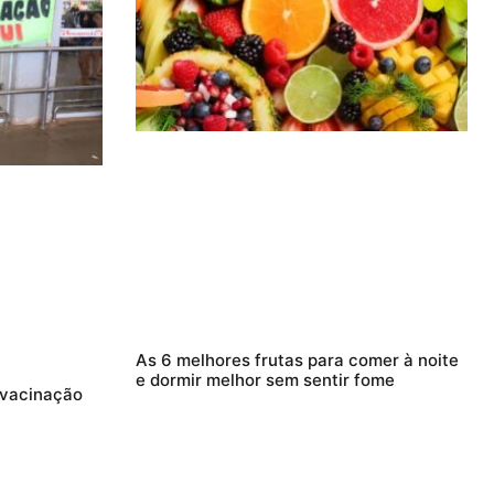
As 6 melhores frutas para comer à noite
e dormir melhor sem sentir fome
 vacinação