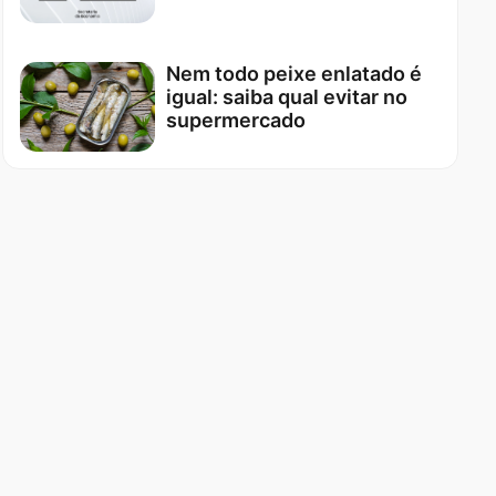
Nem todo peixe enlatado é
igual: saiba qual evitar no
supermercado