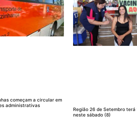
nhas começam a circular em
es administrativas
Região 26 de Setembro terá
neste sábado (8)