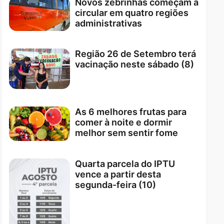
Novos zebrinhas começam a
circular em quatro regiões
administrativas
Região 26 de Setembro terá
vacinação neste sábado (8)
As 6 melhores frutas para
comer à noite e dormir
melhor sem sentir fome
Quarta parcela do IPTU
vence a partir desta
segunda-feira (10)