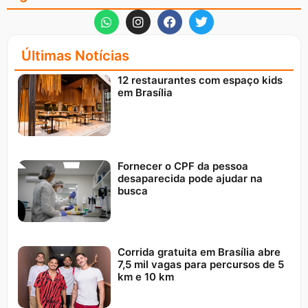
Últimas Notícias
12 restaurantes com espaço kids
em Brasília
Fornecer o CPF da pessoa
desaparecida pode ajudar na
busca
Corrida gratuita em Brasília abre
7,5 mil vagas para percursos de 5
km e 10 km