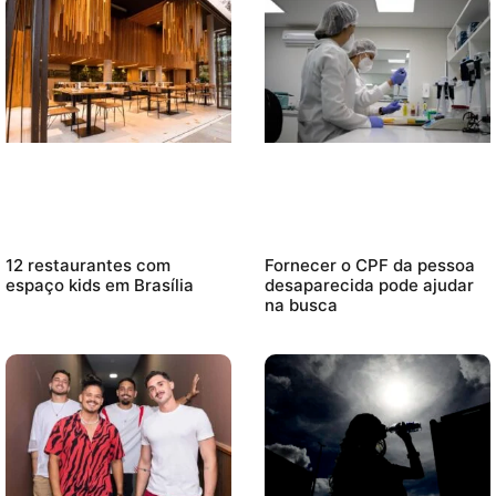
12 restaurantes com
Fornecer o CPF da pessoa
espaço kids em Brasília
desaparecida pode ajudar
na busca