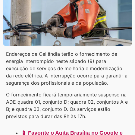
Endereços de Ceilândia terão o fornecimento de
energia interrompido neste sábado (9) para
execução de serviços de melhoria e modernização
da rede elétrica. A interrupção ocorre para garantir a
segurança dos profissionais e da população.
O fornecimento ficará temporariamente suspenso na
ADE quadra 01, conjunto D; quadra 02, conjuntos A e
B; e quadra 03, conjunto D. Os serviços estão
previstos para durar das 8h às 17h.
📱 Favorite o Agita Brasília no Google e