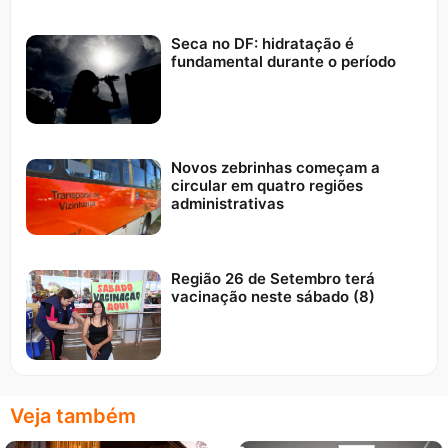
Seca no DF: hidratação é
fundamental durante o período
Novos zebrinhas começam a
circular em quatro regiões
administrativas
Região 26 de Setembro terá
vacinação neste sábado (8)
Veja também