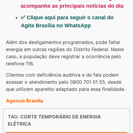
acompanhe as principais notícias do dia
✅ Clique aqui para seguir o canal do
Agita Brasília no WhatsApp
Além dos desligamentos programados, pode faltar
energia em outras regiões do Distrito Federal. Neste
caso, a população deve registrar a ocorrência pelo
telefone 116.
Clientes com deficiência auditiva e de fala podem
acessar o atendimento pelo 0800 701 01 55, desde
que utilizem aparelho adaptado para essa finalidade.
Agencia Brasília
TAG:
CORTE TEMPORÁRIO DE ENERGIA
ELÉTRICA