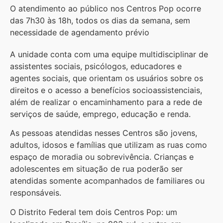
O atendimento ao público nos Centros Pop ocorre
das 7h30 às 18h, todos os dias da semana, sem
necessidade de agendamento prévio
A unidade conta com uma equipe multidisciplinar de
assistentes sociais, psicólogos, educadores e
agentes sociais, que orientam os usuários sobre os
direitos e o acesso a benefícios socioassistenciais,
além de realizar o encaminhamento para a rede de
serviços de saúde, emprego, educação e renda.
As pessoas atendidas nesses Centros são jovens,
adultos, idosos e famílias que utilizam as ruas como
espaço de moradia ou sobrevivência. Crianças e
adolescentes em situação de rua poderão ser
atendidas somente acompanhados de familiares ou
responsáveis.
O Distrito Federal tem dois Centros Pop: um