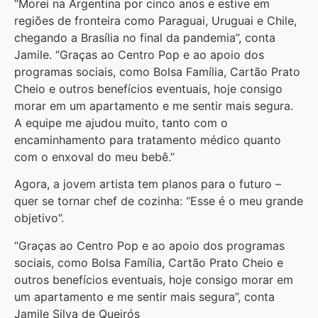
“Morei na Argentina por cinco anos e estive em
regiões de fronteira como Paraguai, Uruguai e Chile,
chegando a Brasília no final da pandemia”, conta
Jamile. “Graças ao Centro Pop e ao apoio dos
programas sociais, como Bolsa Família, Cartão Prato
Cheio e outros benefícios eventuais, hoje consigo
morar em um apartamento e me sentir mais segura.
A equipe me ajudou muito, tanto com o
encaminhamento para tratamento médico quanto
com o enxoval do meu bebê.”
Agora, a jovem artista tem planos para o futuro –
quer se tornar chef de cozinha: “Esse é o meu grande
objetivo”.
“Graças ao Centro Pop e ao apoio dos programas
sociais, como Bolsa Família, Cartão Prato Cheio e
outros benefícios eventuais, hoje consigo morar em
um apartamento e me sentir mais segura”, conta
Jamile Silva de Queirós