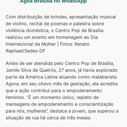
Agita Brasília no WhatsApp
Com distribuição de brindes, apresentação musical
de violino, recital de poemas e palestra sobre
violência doméstica, o Centro Pop de Brasília
realizou um evento em homenagem ao Dia
Internacional da Mulher | Fotos: Renato
Raphael/Sedes-DF
Antes de ser atendida pelo Centro Pop de Brasília,
Jamile Silva de Queirós, 27 anos, já havia explorado
parte da América Latina atuando como malabarista.
Agora, em seu oitavo mês de gestação, ela acredita
que a ação contribui para o empoderamento
feminino. “É um momento único, repleto de
mensagens de empoderamento e conscientização
para nós, mulheres”, destaca a jovem, que superou a
situação de rua há cerca de três meses.