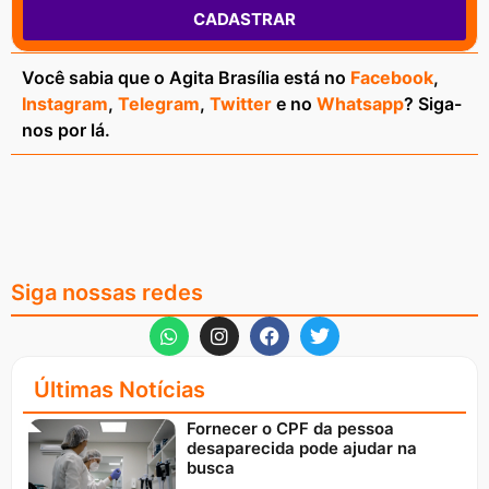
CADASTRAR
Você sabia que o Agita Brasília está no
Facebook
,
Instagram
,
Telegram
,
Twitter
e no
Whatsapp
? Siga-
nos por lá.
Siga nossas redes
Últimas Notícias
Fornecer o CPF da pessoa
desaparecida pode ajudar na
busca