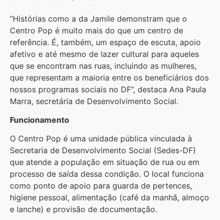
“Histórias como a da Jamile demonstram que o
Centro Pop é muito mais do que um centro de
referência. É, também, um espaço de escuta, apoio
afetivo e até mesmo de lazer cultural para aqueles
que se encontram nas ruas, incluindo as mulheres,
que representam a maioria entre os beneficiários dos
nossos programas sociais no DF”, destaca Ana Paula
Marra, secretária de Desenvolvimento Social.
Funcionamento
O Centro Pop é uma unidade pública vinculada à
Secretaria de Desenvolvimento Social (Sedes-DF)
que atende a população em situação de rua ou em
processo de saída dessa condição. O local funciona
como ponto de apoio para guarda de pertences,
higiene pessoal, alimentação (café da manhã, almoço
e lanche) e provisão de documentação.