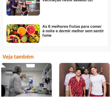
As 6 melhores frutas para comer
à noite e dormir melhor sem sentir
fome
Veja também