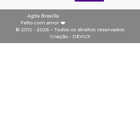
Agita Brasília
Feito com amor ❤️
© 2012 - 2026 – Todos os direitos reservados
Criação - DEVUX