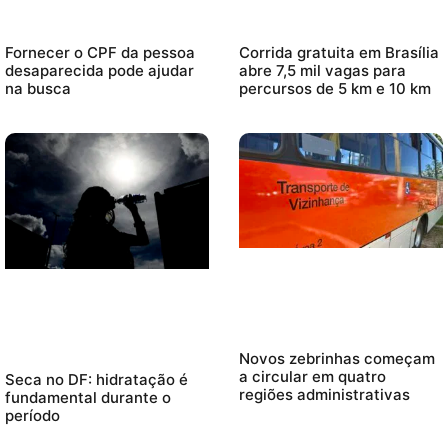
Fornecer o CPF da pessoa
Corrida gratuita em Brasília
desaparecida pode ajudar
abre 7,5 mil vagas para
na busca
percursos de 5 km e 10 km
Novos zebrinhas começam
a circular em quatro
Seca no DF: hidratação é
regiões administrativas
fundamental durante o
período