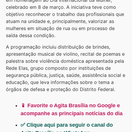
em homenagem ao Dia Internacional da Mulher,
celebrado em 8 de março. A iniciativa teve como
objetivo reconhecer o trabalho das profissionais que
atuam na unidade e, principalmente, valorizar as
mulheres em situação de rua ou em processo de
saída dessa condiçã
o.
A programação incluiu distribuição de brindes,
apresentação musical de violino, recital de poemas e
palestra sobre violência doméstica apresentada pela
Rede Elas, grupo composto por instituições de
segurança pública, justiça, saúde, assistência social e
educação, que leva informações sobre o tema a
órgãos de defesa e proteção do Distrito Federal.
📱 Favorite o Agita Brasília no Google e
acompanhe as principais notícias do dia
✅ Clique aqui para seguir o canal do