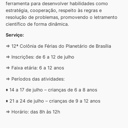
ferramenta para desenvolver habilidades como
estratégia, cooperação, respeito às regras e
resolução de problemas, promovendo o letramento
científico de forma dinâmica.
Serviço:
⇒ 12ª Colônia de Férias do Planetário de Brasília
⇒ Inscrições: de 6 a 12 de julho
⇒ Faixa etária: 6 a 12 anos
⇒ Períodos das atividades:
♦ 14 a 17 de julho – crianças de 6 a 8 anos
♦ 21 a 24 de julho – crianças de 9 a 12 anos
⇒ Horário: das 8h às 12h