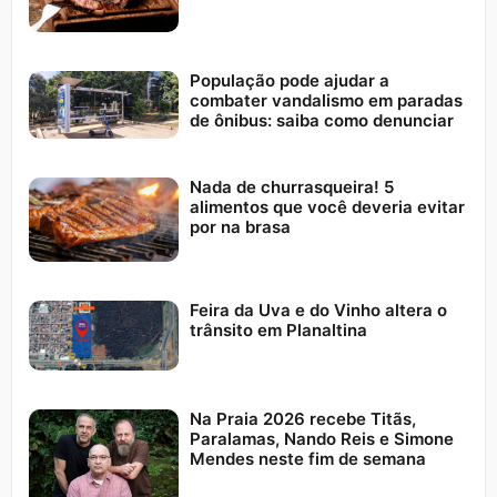
População pode ajudar a
combater vandalismo em paradas
de ônibus: saiba como denunciar
Nada de churrasqueira! 5
alimentos que você deveria evitar
por na brasa
Feira da Uva e do Vinho altera o
trânsito em Planaltina
Na Praia 2026 recebe Titãs,
Paralamas, Nando Reis e Simone
Mendes neste fim de semana