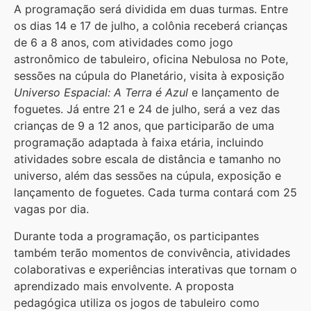
A programação será dividida em duas turmas. Entre
os dias 14 e 17 de julho, a colônia receberá crianças
de 6 a 8 anos, com atividades como jogo
astronômico de tabuleiro, oficina Nebulosa no Pote,
sessões na cúpula do Planetário, visita à exposição
Universo Espacial: A Terra é Azul
e lançamento de
foguetes. Já entre 21 e 24 de julho, será a vez das
crianças de 9 a 12 anos, que participarão de uma
programação adaptada à faixa etária, incluindo
atividades sobre escala de distância e tamanho no
universo, além das sessões na cúpula, exposição e
lançamento de foguetes. Cada turma contará com 25
vagas por dia.
Durante toda a programação, os participantes
também terão momentos de convivência, atividades
colaborativas e experiências interativas que tornam o
aprendizado mais envolvente. A proposta
pedagógica utiliza os jogos de tabuleiro como