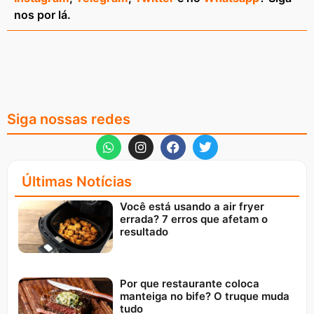
nos por lá.
Siga nossas redes
Últimas Notícias
Você está usando a air fryer
errada? 7 erros que afetam o
resultado
Por que restaurante coloca
manteiga no bife? O truque muda
tudo