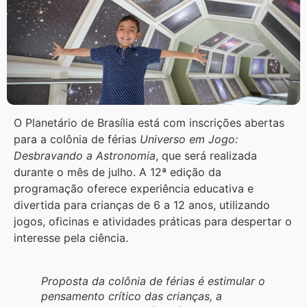
O Planetário de Brasília está com inscrições abertas
para a colônia de férias
Universo em Jogo:
Desbravando a Astronomia
, que será realizada
durante o mês de julho. A 12ª edição da
programação oferece experiência educativa e
divertida para crianças de 6 a 12 anos, utilizando
jogos, oficinas e atividades práticas para despertar o
interesse pela ciência.
Proposta da colônia de férias é estimular o
pensamento crítico das crianças, a