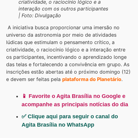
criatividade, o raciocínio lógico e a
interação com os outros participantes
| Foto: Divulgação
A iniciativa busca proporcionar uma imersão no
universo da astronomia por meio de atividades
lúdicas que estimulam o pensamento crítico, a
criatividade, o raciocínio lógico e a interação entre
os participantes, incentivando o aprendizado longe
das telas e fortalecendo a convivência em grupo. As
inscrições estão abertas até o próximo domingo (12)
e devem ser feitas pela
plataforma do Planetário
.
📱 Favorite o Agita Brasília no Google e
acompanhe as principais notícias do dia
✅ Clique aqui para seguir o canal do
Agita Brasília no WhatsApp