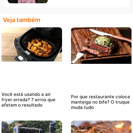
Veja também
Você está usando a air
Por que restaurante coloca
fryer errada? 7 erros que
manteiga no bife? O truque
afetam o resultado
muda tudo