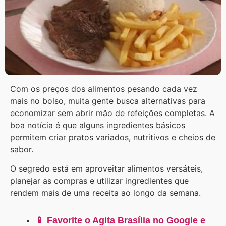
Com os preços dos alimentos pesando cada vez
mais no bolso, muita gente busca alternativas para
economizar sem abrir mão de refeições completas. A
boa notícia é que alguns ingredientes básicos
permitem criar pratos variados, nutritivos e cheios de
sabor.
O segredo está em aproveitar alimentos versáteis,
planejar as compras e utilizar ingredientes que
rendem mais de uma receita ao longo da semana.
📱 Favorite o Agita Brasília no Google e