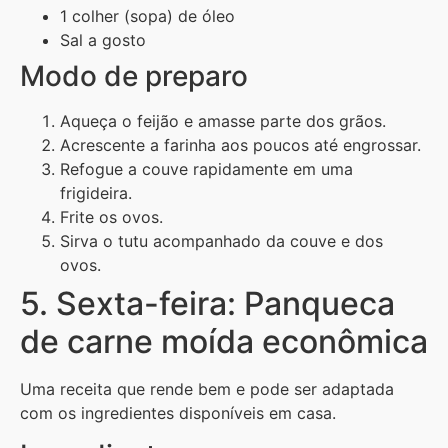
1 colher (sopa) de óleo
Sal a gosto
Modo de preparo
Aqueça o feijão e amasse parte dos grãos.
Acrescente a farinha aos poucos até engrossar.
Refogue a couve rapidamente em uma
frigideira.
Frite os ovos.
Sirva o tutu acompanhado da couve e dos
ovos.
5. Sexta-feira: Panqueca
de carne moída econômica
Uma receita que rende bem e pode ser adaptada
com os ingredientes disponíveis em casa.