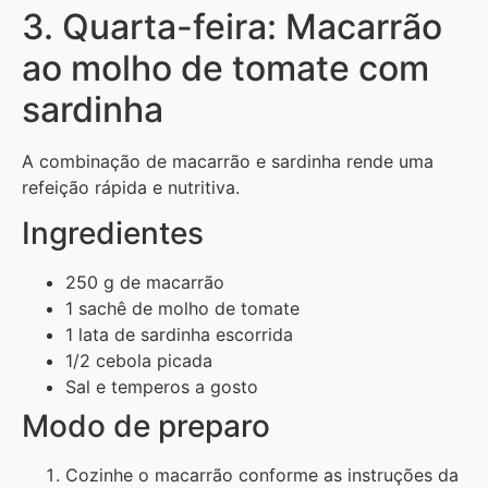
3. Quarta-feira: Macarrão
ao molho de tomate com
sardinha
A combinação de macarrão e sardinha rende uma
refeição rápida e nutritiva.
Ingredientes
250 g de macarrão
1 sachê de molho de tomate
1 lata de sardinha escorrida
1/2 cebola picada
Sal e temperos a gosto
Modo de preparo
Cozinhe o macarrão conforme as instruções da