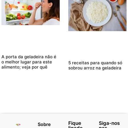
A porta da geladeira não é
o melhor lugar para este
5 receitas para quando só
alimento; veja por quê
sobrou arroz na geladeira
Fique
Siga-nos
Sobre
ligado
nas