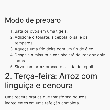
Modo de preparo
Bata os ovos em uma tigela.
Adicione o tomate, a cebola, o sal e os
temperos.
Aqueça uma frigideira com um fio de óleo.
Despeje a mistura e cozinhe até dourar dos dois
lados.
Sirva com arroz branco e salada de repolho.
2. Terça-feira: Arroz com
linguiça e cenoura
Uma receita prática que transforma poucos
ingredientes em uma refeição completa.