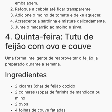
embalagem.
Refogue a cebola até ficar transparente.
Adicione o molho de tomate e deixe aquecer.
Acrescente a sardinha e misture delicadamente.
Junte o macarrão ao molho e sirva.
4. Quinta-feira: Tutu de
feijão com ovo e couve
Uma forma inteligente de reaproveitar o feijão já
preparado durante a semana.
Ingredientes
2 xícaras (chá) de feijão cozido
2 colheres (sopa) de farinha de mandioca ou
milho
2 ovos
4 folhas de couve fatiadas