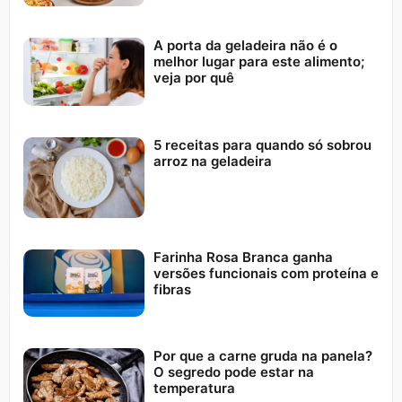
A porta da geladeira não é o
melhor lugar para este alimento;
veja por quê
5 receitas para quando só sobrou
arroz na geladeira
Farinha Rosa Branca ganha
versões funcionais com proteína e
fibras
Por que a carne gruda na panela?
O segredo pode estar na
temperatura