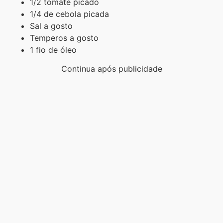
1/2 tomate picado
1/4 de cebola picada
Sal a gosto
Temperos a gosto
1 fio de óleo
Continua após publicidade