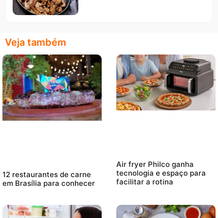
Veja também
Air fryer Philco ganha
tecnologia e espaço para
12 restaurantes de carne
facilitar a rotina
em Brasília para conhecer