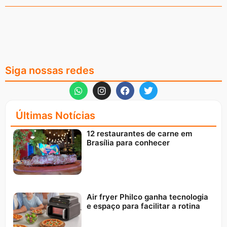
Siga nossas redes
Últimas Notícias
12 restaurantes de carne em
Brasília para conhecer
Air fryer Philco ganha tecnologia
e espaço para facilitar a rotina