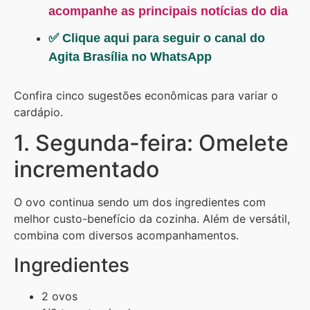
acompanhe as principais notícias do dia
✅ Clique aqui para seguir o canal do
Agita Brasília no WhatsApp
Confira cinco sugestões econômicas para variar o
cardápio.
1. Segunda-feira: Omelete
incrementado
O ovo continua sendo um dos ingredientes com
melhor custo-benefício da cozinha. Além de versátil,
combina com diversos acompanhamentos.
Ingredientes
2 ovos