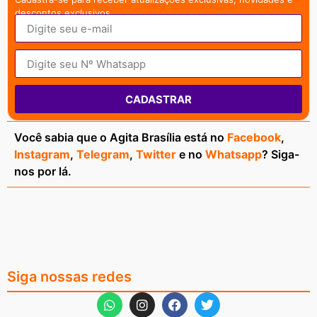
descontos exclusivos.
CADASTRAR
Você sabia que o Agita Brasília está no
Facebook
,
Instagram
,
Telegram
,
Twitter
e no
Whatsapp
? Siga-
nos por lá.
Siga nossas redes