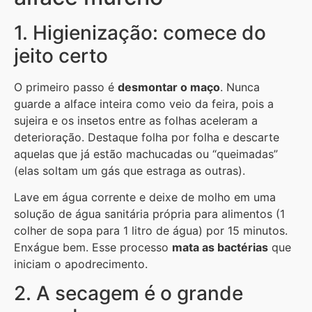
1. Higienização: comece do
jeito certo
O primeiro passo é
desmontar o maço
. Nunca
guarde a alface inteira como veio da feira, pois a
sujeira e os insetos entre as folhas aceleram a
deterioração. Destaque folha por folha e descarte
aquelas que já estão machucadas ou “queimadas”
(elas soltam um gás que estraga as outras).
Lave em água corrente e deixe de molho em uma
solução de água sanitária própria para alimentos (1
colher de sopa para 1 litro de água) por 15 minutos.
Enxágue bem. Esse processo
mata as bactérias
que
iniciam o apodrecimento.
2. A secagem é o grande