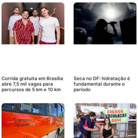
Corrida gratuita em Brasília
Seca no DF: hidratação é
abre 7,5 mil vagas para
fundamental durante o
percursos de 5 km e 10 km
período