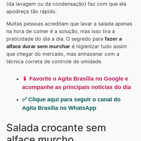
(da lavagem ou da condensação) faz com que ela
apodreça tão rápido.
Muitas pessoas acreditam que lavar a salada apenas
na hora de comer é a solução, mas isso tira a
praticidade do dia a dia. O segredo para
fazer a
alface durar sem murchar
é higienizar tudo assim
que chegar do mercado, mas armazenar com a
técnica correta de controle de umidade.
📱 Favorite o Agita Brasília no Google e
acompanhe as principais notícias do dia
✅ Clique aqui para seguir o canal do
Agita Brasília no WhatsApp
Salada crocante sem
alface murcho