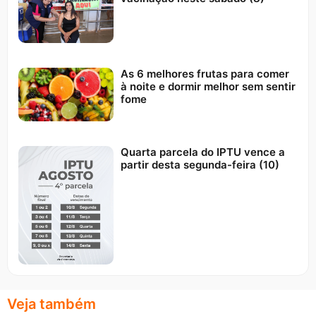
As 6 melhores frutas para comer
à noite e dormir melhor sem sentir
fome
Quarta parcela do IPTU vence a
partir desta segunda-feira (10)
Veja também