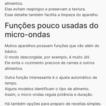
alimentos.
Elas evitam respingos e preservam a textura.
Esse detalhe também facilita a limpeza do aparelho.
Funções pouco usadas do
micro-ondas
Muitos aparelhos possuem funções que vão além do
básico.
O modo descongelar, por exemplo, é muito útil.
Ele evita o cozimento precoce de carnes e outros
alimentos.
Outra função interessante é o ajuste automático de
tempo.
Alguns modelos identificam o tipo de alimento.
Assim, o micro-ondas regula potência e duração.
Há também opções para preparo de receitas simples.