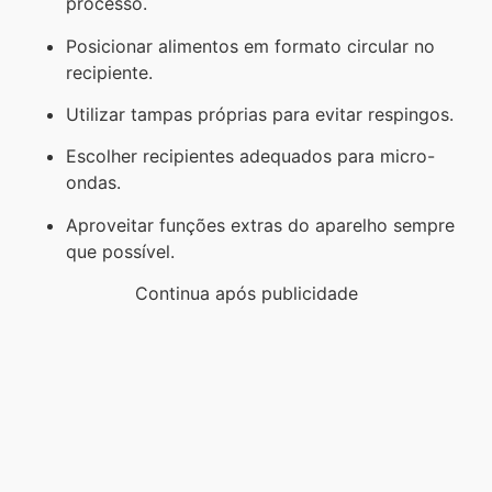
processo.
Posicionar alimentos em formato circular no
recipiente.
Utilizar tampas próprias para evitar respingos.
Escolher recipientes adequados para micro-
ondas.
Aproveitar funções extras do aparelho sempre
que possível.
Continua após publicidade