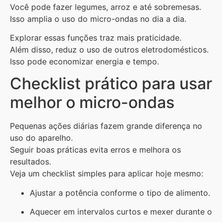
Você pode fazer legumes, arroz e até sobremesas.
Isso amplia o uso do micro-ondas no dia a dia.
Explorar essas funções traz mais praticidade.
Além disso, reduz o uso de outros eletrodomésticos.
Isso pode economizar energia e tempo.
Checklist prático para usar
melhor o micro-ondas
Pequenas ações diárias fazem grande diferença no
uso do aparelho.
Seguir boas práticas evita erros e melhora os
resultados.
Veja um checklist simples para aplicar hoje mesmo:
Ajustar a potência conforme o tipo de alimento.
Aquecer em intervalos curtos e mexer durante o