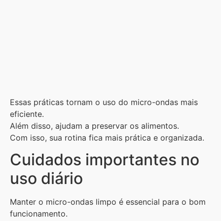
Essas práticas tornam o uso do micro-ondas mais
eficiente.
Além disso, ajudam a preservar os alimentos.
Com isso, sua rotina fica mais prática e organizada.
Cuidados importantes no
uso diário
Manter o micro-ondas limpo é essencial para o bom
funcionamento.