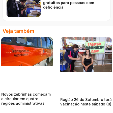
gratuitos para pessoas com
deficiência
Veja também
Novos zebrinhas começam
a circular em quatro
Região 26 de Setembro terá
regiões administrativas
vacinação neste sábado (8)