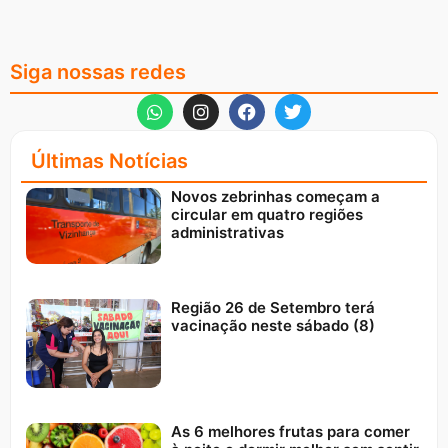
Siga nossas redes
Últimas Notícias
Novos zebrinhas começam a
circular em quatro regiões
administrativas
Região 26 de Setembro terá
vacinação neste sábado (8)
As 6 melhores frutas para comer