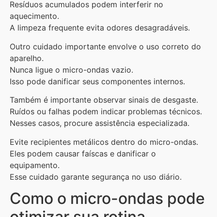
Resíduos acumulados podem interferir no
aquecimento.
A limpeza frequente evita odores desagradáveis.
Outro cuidado importante envolve o uso correto do
aparelho.
Nunca ligue o micro-ondas vazio.
Isso pode danificar seus componentes internos.
Também é importante observar sinais de desgaste.
Ruídos ou falhas podem indicar problemas técnicos.
Nesses casos, procure assistência especializada.
Evite recipientes metálicos dentro do micro-ondas.
Eles podem causar faíscas e danificar o
equipamento.
Esse cuidado garante segurança no uso diário.
Como o micro-ondas pode
otimizar sua rotina