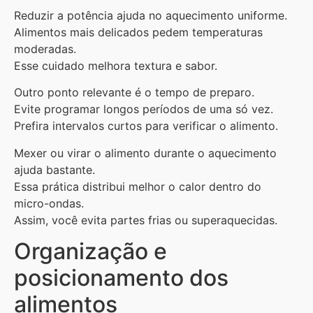
Reduzir a potência ajuda no aquecimento uniforme.
Alimentos mais delicados pedem temperaturas
moderadas.
Esse cuidado melhora textura e sabor.
Outro ponto relevante é o tempo de preparo.
Evite programar longos períodos de uma só vez.
Prefira intervalos curtos para verificar o alimento.
Mexer ou virar o alimento durante o aquecimento
ajuda bastante.
Essa prática distribui melhor o calor dentro do
micro-ondas.
Assim, você evita partes frias ou superaquecidas.
Organização e
posicionamento dos
alimentos