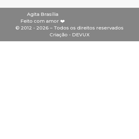
Agita Brasília
Feito com amor ❤️
© 2012 - 2026 – Todos os direitos reservados
Criação - DEVUX