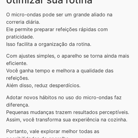
O micro-ondas pode ser um grande aliado na
correria diária.
Ele permite preparar refeições rápidas com
praticidade.
Isso facilita a organização da rotina.
Com ajustes simples, o aparelho se torna ainda mais
eficiente.
Você ganha tempo e melhora a qualidade das
refeições.
Além disso, reduz desperdícios.
Adotar novos hábitos no uso do micro-ondas faz
diferença.
Pequenas mudanças trazem resultados perceptíveis.
Assim, você transforma sua experiência na cozinha.
Portanto, vale explorar melhor todas as