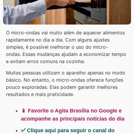
O micro-ondas vai muito além de aquecer alimentos
rapidamente no dia a dia. Com alguns ajustes
simples, é possível melhorar o uso do micro-
ondas. Essas mudanças ajudam a economizar tempo
e evitam erros comuns na cozinha.
Muitas pessoas utilizam o aparelho apenas no modo
básico. No entanto, o micro-ondas oferece funções
pouco exploradas. Elas podem garantir melhores
resultados e mais praticidade.
📱 Favorite o Agita Brasília no Google e
acompanhe as principais notícias do dia
✅ Clique aqui para seguir o canal do