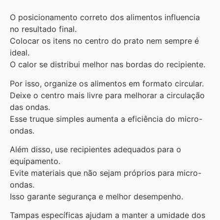
O posicionamento correto dos alimentos influencia
no resultado final.
Colocar os itens no centro do prato nem sempre é
ideal.
O calor se distribui melhor nas bordas do recipiente.
Por isso, organize os alimentos em formato circular.
Deixe o centro mais livre para melhorar a circulação
das ondas.
Esse truque simples aumenta a eficiência do micro-
ondas.
Além disso, use recipientes adequados para o
equipamento.
Evite materiais que não sejam próprios para micro-
ondas.
Isso garante segurança e melhor desempenho.
Tampas específicas ajudam a manter a umidade dos