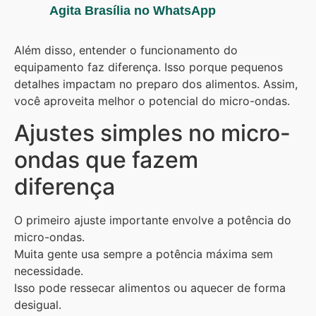
Agita Brasília no WhatsApp
Além disso, entender o funcionamento do
equipamento faz diferença. Isso porque pequenos
detalhes impactam no preparo dos alimentos. Assim,
você aproveita melhor o potencial do micro-ondas.
Ajustes simples no micro-
ondas que fazem
diferença
O primeiro ajuste importante envolve a potência do
micro-ondas.
Muita gente usa sempre a potência máxima sem
necessidade.
Isso pode ressecar alimentos ou aquecer de forma
desigual.