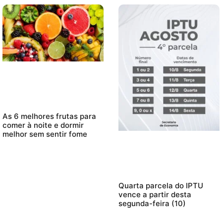
As 6 melhores frutas para
comer à noite e dormir
melhor sem sentir fome
Quarta parcela do IPTU
vence a partir desta
segunda-feira (10)