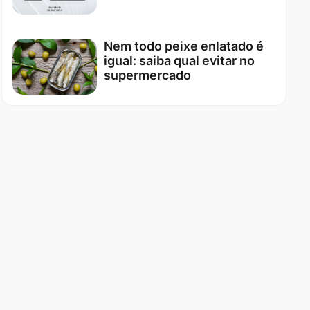
Nem todo peixe enlatado é
igual: saiba qual evitar no
supermercado