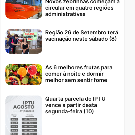
Novos zebrinhas começam a
circular em quatro regiões
administrativas
Região 26 de Setembro terá
vacinação neste sábado (8)
As 6 melhores frutas para
comer à noite e dormir
melhor sem sentir fome
Quarta parcela do IPTU
vence a partir desta
segunda-feira (10)