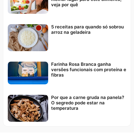
veja por quê
5 receitas para quando só sobrou
arroz na geladeira
Farinha Rosa Branca ganha
versões funcionais com proteína e
fibras
Por que a carne gruda na panela?
O segredo pode estar na
temperatura