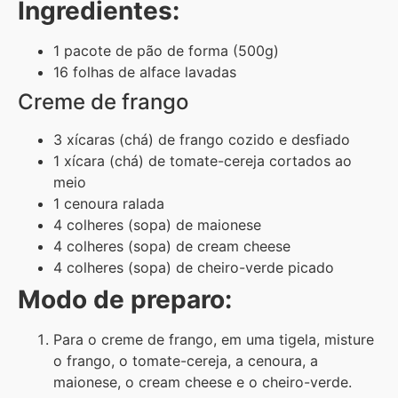
Ingredientes:
1 pacote de pão de forma (500g)
16 folhas de alface lavadas
Creme de frango
3 xícaras (chá) de frango cozido e desfiado
1 xícara (chá) de tomate-cereja cortados ao
meio
1 cenoura ralada
4 colheres (sopa) de maionese
4 colheres (sopa) de cream cheese
4 colheres (sopa) de cheiro-verde picado
Modo de preparo:
Para o creme de frango, em uma tigela, misture
o frango, o tomate-cereja, a cenoura, a
maionese, o cream cheese e o cheiro-verde.