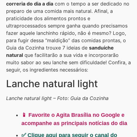
correria do dia a dia
com o tempo a ser dedicado no
preparo de uma comida mais natural. Afinal, a
praticidade dos alimentos prontos e
ultraprocessados sempre ganha quando precisamos
fazer aquele lanchinho rápido, não é mesmo? Logo,
para fugir dessa “maldição” das comidas prontas, o
Guia da Cozinha trouxe 7 ideias de
sanduíche
natural
que facilitarão a sua vida e incorporarão
muito sabor ao seu lanche sem dificuldade! Confira, a
seguir, os ingredientes necessários:
Lanche natural light
Lanche natural light – Foto: Guia da Cozinha
📱 Favorite o Agita Brasília no Google e
acompanhe as principais notícias do dia
✅ Clique aqui para seguir o canal do