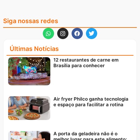
Siga nossas redes
Últimas Notícias
12 restaurantes de carne em
Brasília para conhecer
Air fryer Philco ganha tecnologia
e espaço para facilitar a rotina
A porta da geladeira não é o
melhor lugar para este alimento;