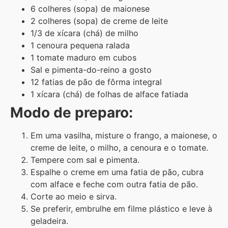
6 colheres (sopa) de maionese
2 colheres (sopa) de creme de leite
1/3 de xícara (chá) de milho
1 cenoura pequena ralada
1 tomate maduro em cubos
Sal e pimenta-do-reino a gosto
12 fatias de pão de fôrma integral
1 xícara (chá) de folhas de alface fatiada
Modo de preparo:
Em uma vasilha, misture o frango, a maionese, o
creme de leite, o milho, a cenoura e o tomate.
Tempere com sal e pimenta.
Espalhe o creme em uma fatia de pão, cubra
com alface e feche com outra fatia de pão.
Corte ao meio e sirva.
Se preferir, embrulhe em filme plástico e leve à
geladeira.