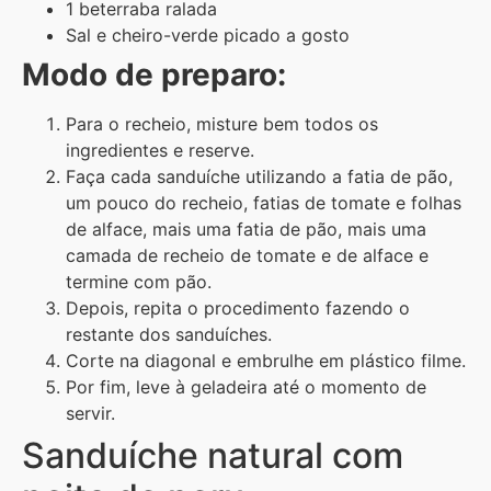
1 beterraba ralada
Sal e cheiro-verde picado a gosto
Modo de preparo:
Para o recheio, misture bem todos os
ingredientes e reserve.
Faça cada sanduíche utilizando a fatia de pão,
um pouco do recheio, fatias de tomate e folhas
de alface, mais uma fatia de pão, mais uma
camada de recheio de tomate e de alface e
termine com pão.
Depois, repita o procedimento fazendo o
restante dos sanduíches.
Corte na diagonal e embrulhe em plástico filme.
Por fim, leve à geladeira até o momento de
servir.
Sanduíche natural com