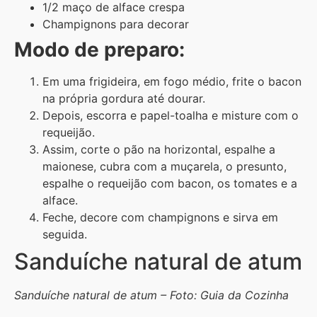
1/2 maço de alface crespa
Champignons para decorar
Modo de preparo:
Em uma frigideira, em fogo médio, frite o bacon
na própria gordura até dourar.
Depois, escorra e papel-toalha e misture com o
requeijão.
Assim, corte o pão na horizontal, espalhe a
maionese, cubra com a muçarela, o presunto,
espalhe o requeijão com bacon, os tomates e a
alface.
Feche, decore com champignons e sirva em
seguida.
Sanduíche natural de atum
Sanduíche natural de atum – Foto: Guia da Cozinha