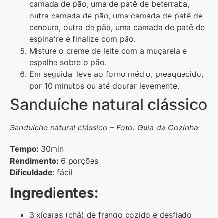
camada de pão, uma de patê de beterraba,
outra camada de pão, uma camada de patê de
cenoura, outra de pão, uma camada de patê de
espinafre e finalize com pão.
Misture o creme de leite com a muçarela e
espalhe sobre o pão.
Em seguida, leve ao forno médio, preaquecido,
por 10 minutos ou até dourar levemente.
Sanduíche natural clássico
Sanduíche natural clássico – Foto: Guia da Cozinha
Tempo:
30min
Rendimento:
6 porções
Dificuldade:
fácil
Ingredientes:
3 xícaras (chá) de frango cozido e desfiado