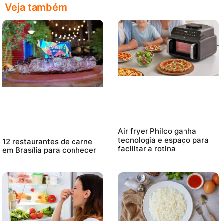
Veja também
Air fryer Philco ganha
tecnologia e espaço para
12 restaurantes de carne
facilitar a rotina
em Brasília para conhecer