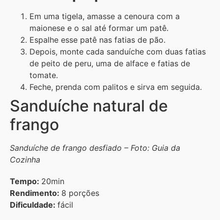
Em uma tigela, amasse a cenoura com a
maionese e o sal até formar um patê.
Espalhe esse patê nas fatias de pão.
Depois, monte cada sanduíche com duas fatias
de peito de peru, uma de alface e fatias de
tomate.
Feche, prenda com palitos e sirva em seguida.
Sanduíche natural de
frango
Sanduíche de frango desfiado – Foto: Guia da
Cozinha
Tempo:
20min
Rendimento:
8 porções
Dificuldade:
fácil