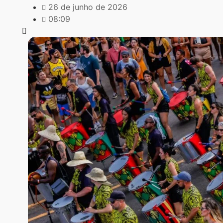
26 de junho de 2026
08:09