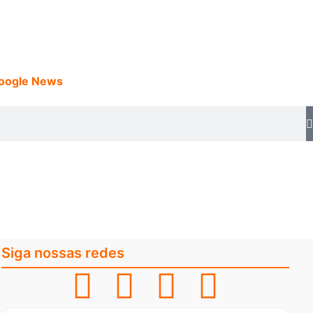
Google News
Siga nossas redes