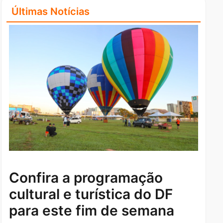
Últimas Notícias
Confira a programação
cultural e turística do DF
para este fim de semana