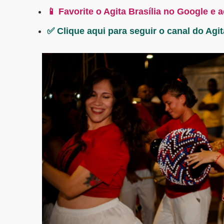
📱 Favorite o Agita Brasília no Google e 
✅ Clique aqui para seguir o canal do Agi