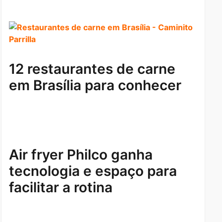
12 restaurantes de carne
em Brasília para conhecer
Air fryer Philco ganha
tecnologia e espaço para
facilitar a rotina