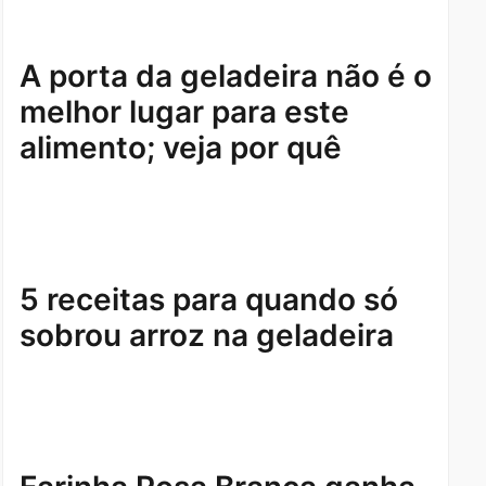
A porta da geladeira não é o
melhor lugar para este
alimento; veja por quê
5 receitas para quando só
sobrou arroz na geladeira