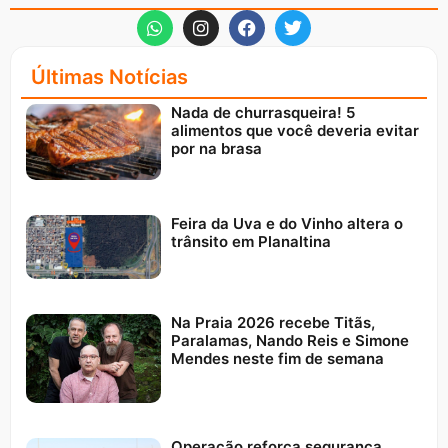
Últimas Notícias
Nada de churrasqueira! 5
alimentos que você deveria evitar
por na brasa
Feira da Uva e do Vinho altera o
trânsito em Planaltina
Na Praia 2026 recebe Titãs,
Paralamas, Nando Reis e Simone
Mendes neste fim de semana
Operação reforça segurança