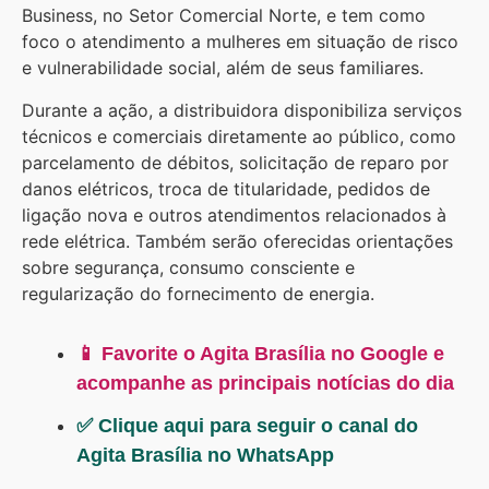
Business, no Setor Comercial Norte, e tem como
foco o atendimento a mulheres em situação de risco
e vulnerabilidade social, além de seus familiares.
Durante a ação, a distribuidora disponibiliza serviços
técnicos e comerciais diretamente ao público, como
parcelamento de débitos, solicitação de reparo por
danos elétricos, troca de titularidade, pedidos de
ligação nova e outros atendimentos relacionados à
rede elétrica. Também serão oferecidas orientações
sobre segurança, consumo consciente e
regularização do fornecimento de energia.
📱 Favorite o Agita Brasília no Google e
acompanhe as principais notícias do dia
✅ Clique aqui para seguir o canal do
Agita Brasília no WhatsApp