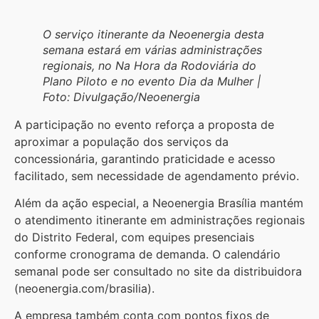
O serviço itinerante da Neoenergia desta
semana estará em várias administrações
regionais, no Na Hora da Rodoviária do
Plano Piloto e no evento Dia da Mulher |
Foto: Divulgação/Neoenergia
A participação no evento reforça a proposta de
aproximar a população dos serviços da
concessionária, garantindo praticidade e acesso
facilitado, sem necessidade de agendamento prévio.
Além da ação especial, a Neoenergia Brasília mantém
o atendimento itinerante em administrações regionais
do Distrito Federal, com equipes presenciais
conforme cronograma de demanda. O calendário
semanal pode ser consultado no site da distribuidora
(neoenergia.com/brasilia).
A empresa também conta com pontos fixos de