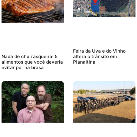
Feira da Uva e do Vinho
altera o trânsito em
Nada de churrasqueira! 5
Planaltina
alimentos que você deveria
evitar por na brasa