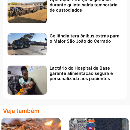
durante quinta saída temporária
de custodiados
Ceilândia terá ônibus extras para
o Maior São João do Cerrado
Lactário do Hospital de Base
garante alimentação segura e
personalizada aos pacientes
Veja também